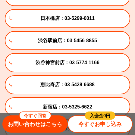
日本橋店：03-5299-0011
渋谷駅前店：03-5456-8855
渋谷神宮前店：03-5774-1166
恵比寿店：03-5428-6688
新宿店：03-5325-6622
今すぐ回答
⼊会⾦0円
お問い合わせはこちら
今すぐお申し込み
秋葉原店：03-5297-4444