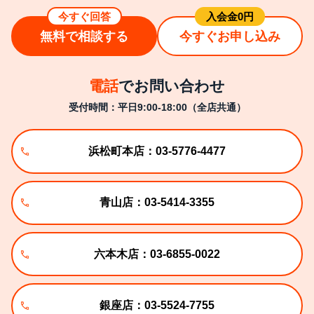
今すぐ回答
⼊会⾦0円
無料で相談する
今すぐお申し込み
電話
でお問い合わせ
受付時間：平日9:00-18:00（全店共通）
浜松町本店：03-5776-4477
青山店：03-5414-3355
六本木店：03-6855-0022
銀座店：03-5524-7755