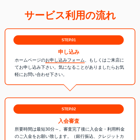
サービス利用の流れ
STEP.01
申し込み
ホームページの
お申し込みフォーム
、もしくはご来店に
てお申し込み下さい。気になることがありましたらお気
軽にお問い合わせ下さい。
STEP.02
入会審査
所要時間は最短30分～。審査完了後に入会金・利用料金
のご入金をお願い致します。（銀行振込、クレジットカ