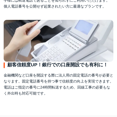
手様には転送電話であることを知られずにご利用いただけます。
個人電話番号を公開せず起業されたい方に最適なプランです。
顧客信頼度UP！銀行での口座開設でも有利に！
金融機関など口座を開設する際に法人用の固定電話の番号が必要と
なります。固定電話番号を持つ事で信頼度の向上を実現できます。
電話はご指定の番号に24時間転送するため、回線工事の必要もな
く外出時も対応可能です。