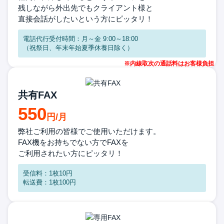
残しながら外出先でもクライアント様と
直接会話がしたいという方にピッタリ！
電話代行受付時間：月～金 9:00～18:00
（祝祭日、年末年始夏季休養日除く）
共有FAX
550
弊社ご利用の皆様で
ご使用いただけます。
FAX機をお持ちでない方でFAXを
ご利用されたい方に
ピッタリ！
受信料：1枚10円
転送費：1枚100円