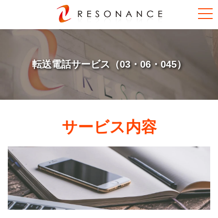
転送電話サービス（03・06・045）
サービス内容