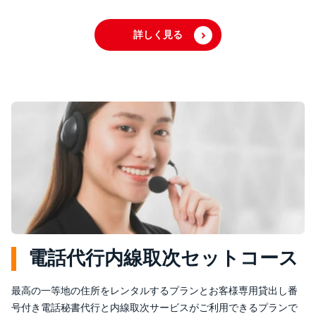
詳しく見る
電話代行内線取次セットコース
最高の一等地の住所をレンタルするプランとお客様専用貸出し番
号付き電話秘書代行と内線取次サービスがご利用できるプランで