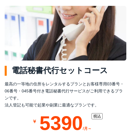
電話秘書代行セットコース
最高の一等地の住所をレンタルするプランとお客様専用03番号・
06番号・045番号付き電話秘書代行サービスがご利用できるプラ
ンです。
法人登記も可能で起業や副業に最適なプランです。
5390