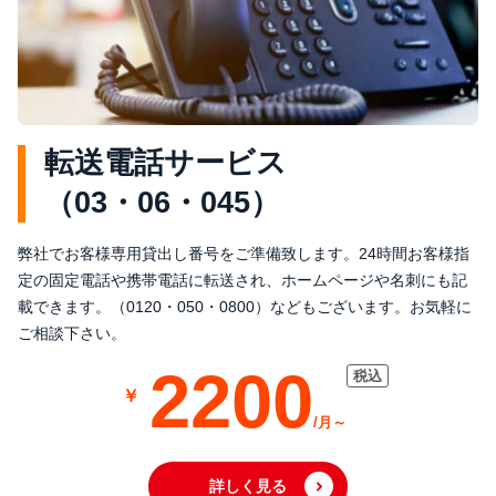
転送電話サービス
（03・06・045）
弊社でお客様専用貸出し番号をご準備致します。24時間お客様指
定の固定電話や携帯電話に転送され、ホームページや名刺にも記
載できます。（0120・050・0800）などもございます。お気軽に
ご相談下さい。
2200
詳しく見る