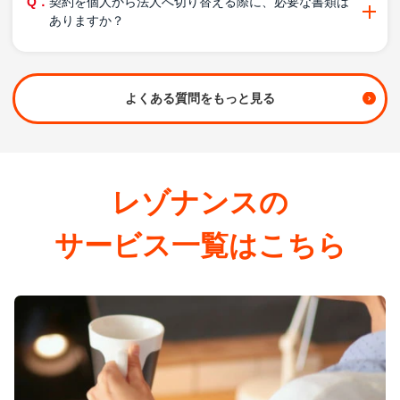
契約を個人から法人へ切り替える際に、必要な書類は
ありますか？
よくある質問をもっと見る
レゾナンスの
サービス一覧はこちら