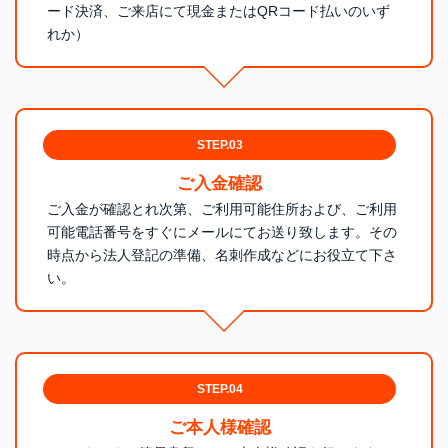
ード決済、ご来店にて現金またはQRコード払いのいず
れか）
STEP.03
ご入金確認
ご入金が確認とれ次第、ご利用可能住所および、ご利用
可能電話番号をすぐにメールにてお送り致します。その
時点から法人登記の準備、名刺作成などにお役立て下さ
い。
STEP.04
ご本人様確認