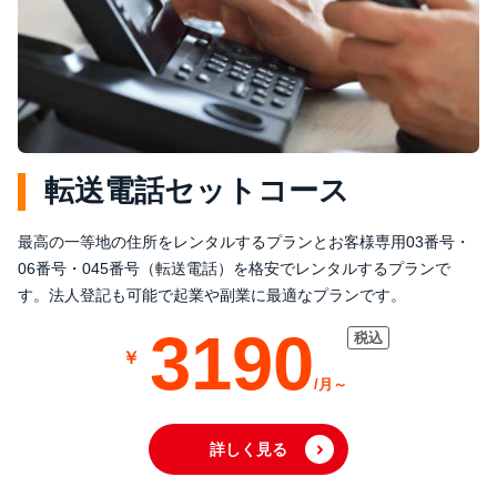
転送電話セットコース
最高の一等地の住所をレンタルするプランとお客様専用03番号・
06番号・045番号（転送電話）を格安でレンタルするプランで
す。法人登記も可能で起業や副業に最適なプランです。
3190
詳しく見る