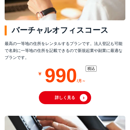
バーチャルオフィスコース
最高の一等地の住所をレンタルするプランです。法人登記も可能
で名刺に一等地の住所を記載できるので新規起業や副業に最適な
プランです。
990
詳しく見る