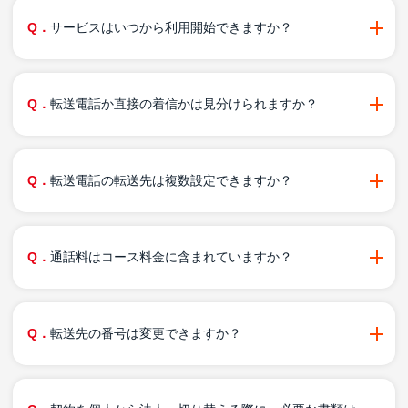
サービスはいつから利用開始できますか？
転送電話か直接の着信かは見分けられますか？
転送電話の転送先は複数設定できますか？
通話料はコース料金に含まれていますか？
転送先の番号は変更できますか？