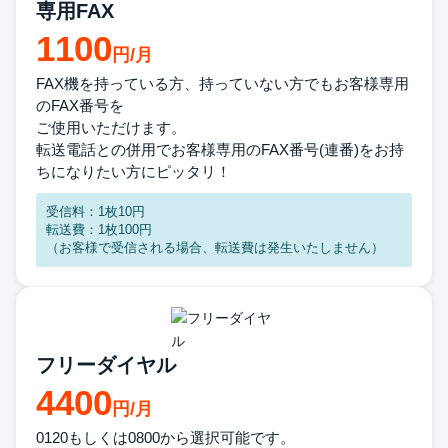
専用FAX
1100
FAX機を持っている方、持っていない方でもお客様専用
のFAX番号を
ご使用いただけます。
転送電話との併用でお客様専用のFAX番号(連番)をお持
ちに
なりたい方に
ピッタリ！
受信料：1枚10円
転送費：1枚100円
（お客様で受信される場合、転送費は発生いたしません）
フリーダイヤル
4400
0120もしくは0800から
選択可能です。