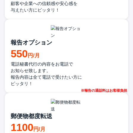
顧客や企業への信頼感や安心感を
与えたい方にピッタリ！
報告オプション
550
電話秘書代行の内容をお電話で
お知らせ致します。
報告内容は全て電話で受けたい方に
ピッタリ！
郵便物都度転送
1100