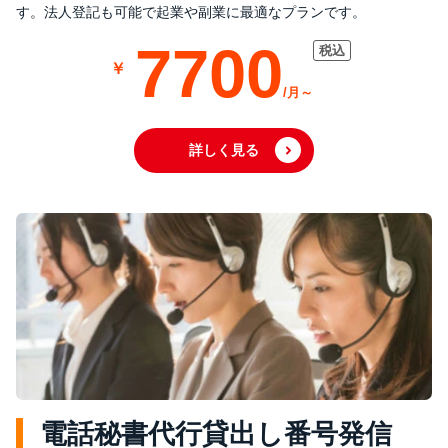
す。法人登記も可能で起業や副業に最適なプランです。
7700
詳しく見る
電話秘書代行貸出し番号発信