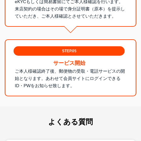
eKYCもしくは簡易書留にてご本人様確認を行います。
来店契約の場合はその場で身分証明書（原本）を提示し
ていただき、ご本人様確認とさせていただきます。
STEP.05
サービス開始
ご本人様確認終了後、郵便物の受取・電話サービスの開
始となります。あわせて会員サイトにログインできる
ID・PWをお知らせ致します。
よくある質問