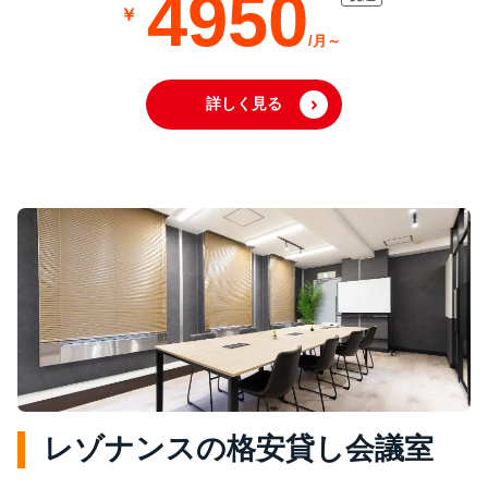
4950
詳しく見る
レゾナンスの格安貸し会議室