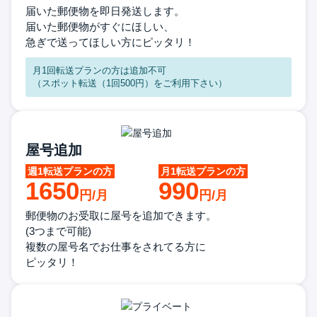
届いた郵便物を即日発送します。
届いた郵便物がすぐにほしい、
急ぎで送ってほしい方にピッタリ！
月1回転送プランの方は追加不可
（スポット転送（1回500円）を
ご利用下さい）
屋号追加
1650
990
郵便物のお受取に屋号を
追加できます。
(3つまで可能)
複数の屋号名でお仕事をされてる方に
ピッタリ！