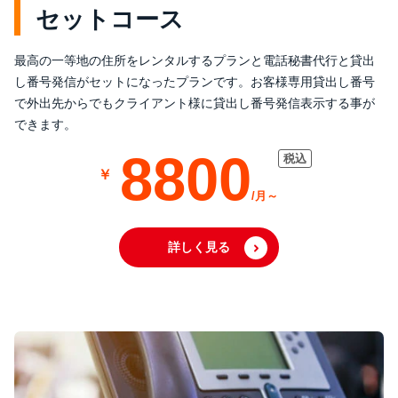
セットコース
最高の一等地の住所をレンタルするプランと電話秘書代行と貸出
し番号発信がセットになったプランです。お客様専用貸出し番号
で外出先からでもクライアント様に貸出し番号発信表示する事が
できます。
8800
詳しく見る