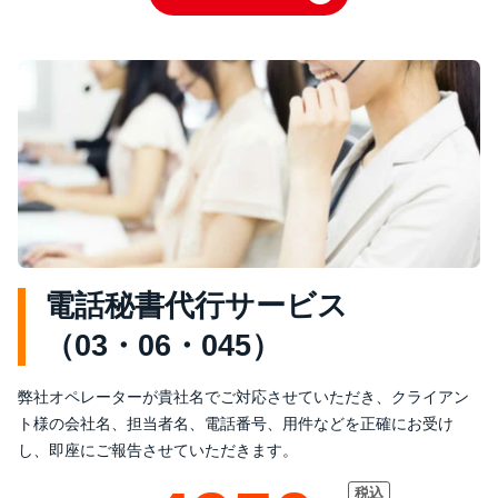
電話秘書代行サービス
（03・06・045）
弊社オペレーターが貴社名でご対応させていただき、クライアン
ト様の会社名、担当者名、電話番号、用件などを正確にお受け
し、即座にご報告させていただきます。