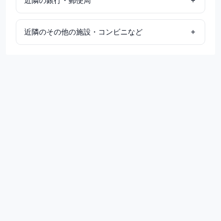
近隣の銀行・郵便局
近隣のその他の施設・コンビニなど