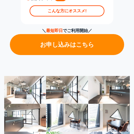
こんな方にオススメ!
＼
最短即日
でご利用開始／
お申し込みはこちら