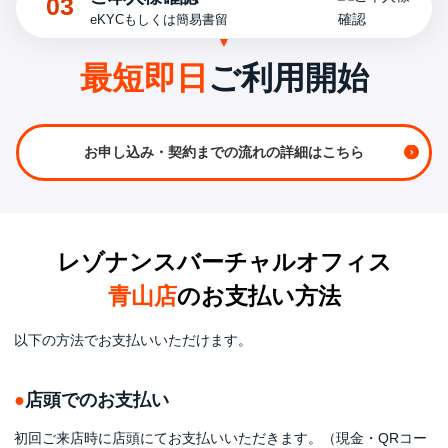
03
eKYCもしくは簡易書留
最短即日
ご利用開始
お申し込み・契約までの流れの
詳細はこちら
レゾナンスバーチャルオフィス
青山店
のお支払い方法
以下の方法でお支払いいただけます。
店頭でのお支払い
初回ご来店時に店頭にてお支払いいただきます。（現金・QRコー