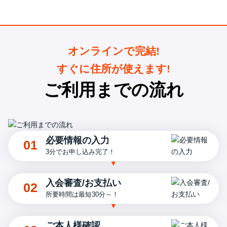
オンラインで完結!
すぐに住所が使えます!
ご利用までの流れ
必要情報の入力
01
3分でお申し込み完了！
入会審査/お支払い
02
所要時間は最短30分～！
ご本人様確認