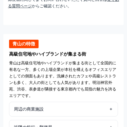
る質問ページ
からご確認ください。
青山の特徴
高級住宅地やハイブランドが集まる街
青山は高級住宅地やハイブランドが集まる街として全国的に
有名な一方、多くの上場企業が本社を構えるオフィスエリア
としての側面もあります。洗練されたカフェや高級レストラ
ンも多く、大人の街としても人気があります。明治神宮外
苑、渋谷、表参道が隣接する東京都内でも屈指の魅力を誇る
エリアです。
周辺の商業施設