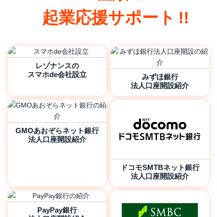
起業応援
サポート
レゾナンスの
スマホde会社設立
みずほ銀行
法人口座開設紹介
GMOあおぞらネット銀行
法人口座開設紹介
ドコモSMTBネット銀行
法人口座開設紹介
PayPay銀行