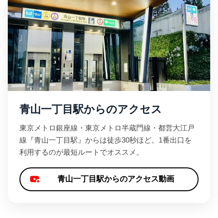
青山一丁目駅からのアクセス
東京メトロ銀座線・東京メトロ半蔵門線・都営大江戸
線『青山一丁目駅』からは徒歩30秒ほど。1番出口を
利用するのが最短ルートでオススメ。
青山一丁目駅からのアクセス動画