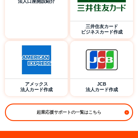
法人口座開設紹介
三井住友カード
ビジネスカード作成
アメックス
JCB
法人カード作成
法人カード作成
起業応援サポートの一覧はこちら