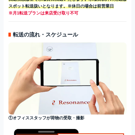
スポット転送扱いとなります。※休日の場合は前営業日
※月1転送プランは来店受け取り不可
転送の流れ・スケジュール
①オフィススタッフが荷物の受取・撮影