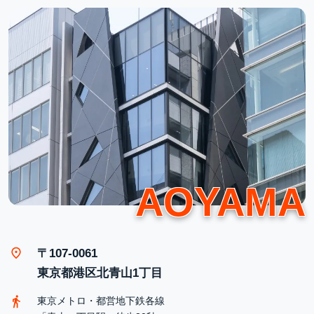
〒107-0061
東京都港区北青山1丁目
東京メトロ・都営地下鉄各線