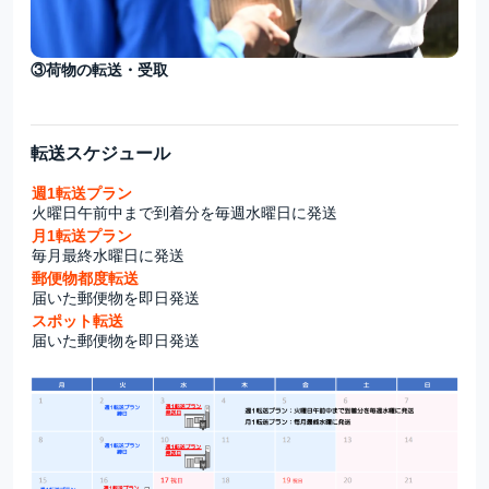
③荷物の転送・受取
転送スケジュール
週1転送プラン
火曜日午前中まで到着分を毎週水曜日に発送
月1転送プラン
毎月最終水曜日に発送
郵便物都度転送
届いた郵便物を即日発送
スポット転送
届いた郵便物を即日発送