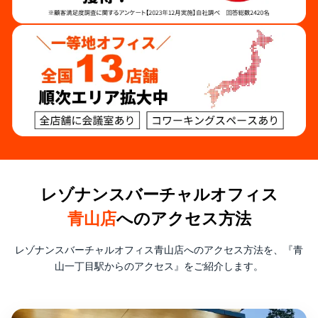
レゾナンスバーチャルオフィス
青山店
へのアクセス方法
レゾナンスバーチャルオフィス青山店へのアクセス方法を、『青
山一丁目駅からのアクセス』をご紹介します。