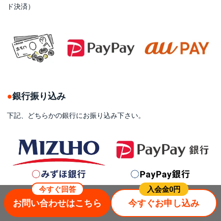
ド決済）
銀行振り込み
下記、どちらかの銀行にお振り込み下さい。
今すぐ回答
⼊会⾦0円
お問い合わせはこちら
今すぐお申し込み
クレジットカード