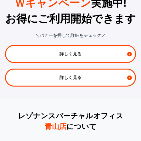
Ｗキャンペーン
実施中!
お得にご利用開始できます
＼バナーを押して詳細をチェック／
詳しく見る
詳しく見る
レゾナンスバーチャルオフィス
青山店
について