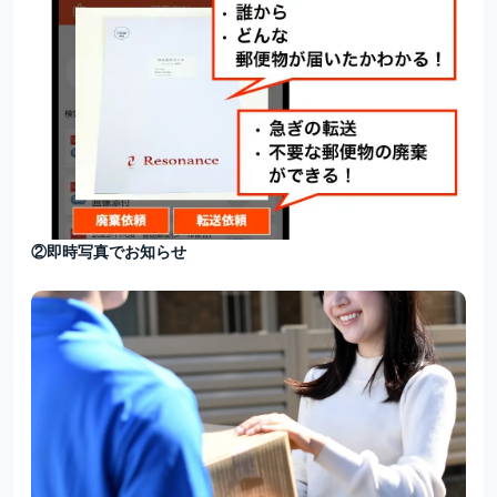
②即時写真でお知らせ