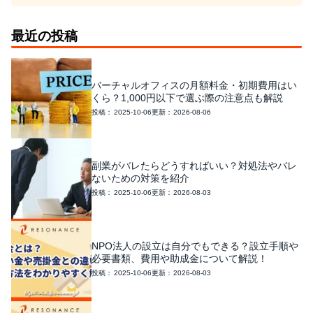
最近の投稿
バーチャルオフィスの月額料金・初期費用はい
くら？1,000円以下で選ぶ際の注意点も解説
2025-10-06
2026-08-06
副業がバレたらどうすればいい？対処法やバレ
ないための対策を紹介
2025-10-06
2026-08-03
NPO法人の設立は自分でもできる？設立手順や
必要書類、費用や助成金について解説！
2025-10-06
2026-08-03