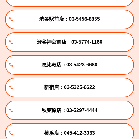
渋谷駅前店：03-5456-8855
渋谷神宮前店：03-5774-1166
恵比寿店：03-5428-6688
新宿店：03-5325-6622
秋葉原店：03-5297-4444
横浜店：045-412-3033