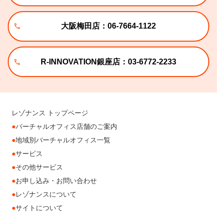
大阪梅田店：06-7664-1122
R-INNOVATION銀座店：03-6772-2233
レゾナンス トップページ
バーチャルオフィス店舗のご案内
地域別バーチャルオフィス一覧
サービス
その他サービス
お申し込み・お問い合わせ
レゾナンスについて
サイトについて