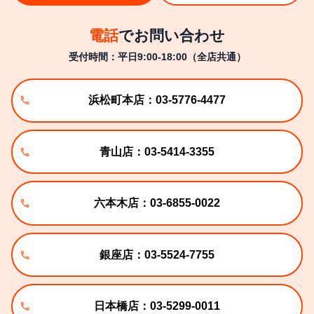
電話
でお問い合わせ
受付時間：平日9:00-18:00（全店共通）
浜松町本店：03-5776-4477
青山店：03-5414-3355
六本木店：03-6855-0022
銀座店：03-5524-7755
日本橋店：03-5299-0011