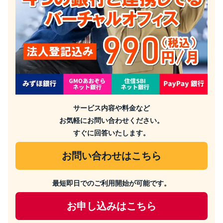
サービス内容や料金など
お気軽にお問い合わせください。
すぐに回答いたします。
お問い合わせはこちら
最短即日でのご利用開始が可能です。
お申し込みはこちら