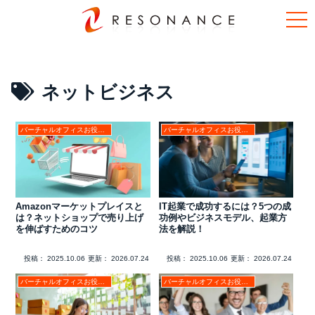
ネットビジネス
バーチャルオフィスお役立ちコラム
バーチャルオフィスお役立ちコラム
Amazonマーケットプレイスと
IT起業で成功するには？5つの成
は？ネットショップで売り上げ
功例やビジネスモデル、起業方
を伸ばすためのコツ
法を解説！
投稿：
2025.10.06
更新：
2026.07.24
投稿：
2025.10.06
更新：
2026.07.24
バーチャルオフィスお役立ちコラム
バーチャルオフィスお役立ちコラム