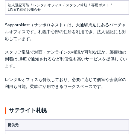
法人登記可能
レンタルオフィス
スタッフ常駐
専用ポスト
LINEで着荷お知らせ
SapporoNest（サッポロネスト）は、大通駅周辺にあるバーチャ
ルオフィスです。札幌中心部の住所を利用でき、法人登記にも対
応しています。
スタッフ常駐で対面・オンラインの相談が可能なほか、郵便物の
到着はLINEで通知されるなど利便性も高いサービスを提供してい
ます。
レンタルオフィスも併設しており、必要に応じて個室や会議室の
利用も可能。柔軟に活用できるワークスペースです。
サテライト札幌
提供元