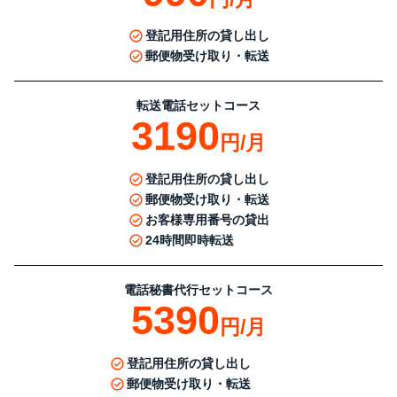
登記用住所の貸し出し
郵便物受け取り・転送
転送電話セットコース
3190
円/月
登記用住所の貸し出し
郵便物受け取り・転送
お客様専用番号の貸出
24時間即時転送
電話秘書代行セットコース
5390
円/月
登記用住所の貸し出し
郵便物受け取り・転送