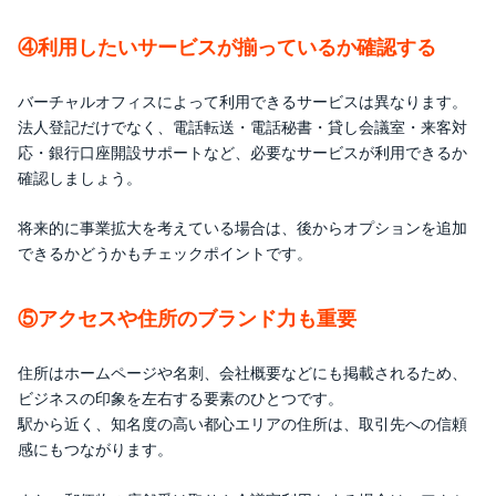
④利用したいサービスが揃っているか確認する
バーチャルオフィスによって利用できるサービスは異なります。
法人登記だけでなく、電話転送・電話秘書・貸し会議室・来客対
応・銀行口座開設サポートなど、必要なサービスが利用できるか
確認しましょう。
将来的に事業拡大を考えている場合は、後からオプションを追加
できるかどうかもチェックポイントです。
⑤アクセスや住所のブランド力も重要
住所はホームページや名刺、会社概要などにも掲載されるため、
ビジネスの印象を左右する要素のひとつです。
駅から近く、知名度の高い都心エリアの住所は、取引先への信頼
感にもつながります。