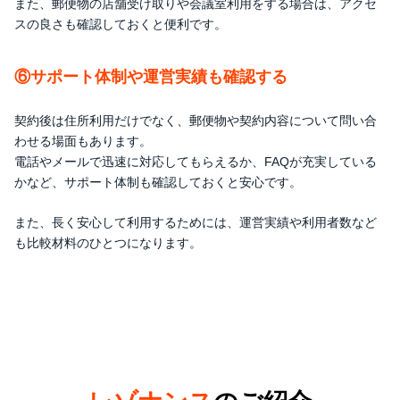
また、郵便物の店舗受け取りや会議室利用をする場合は、アクセ
スの良さも確認しておくと便利です。
⑥サポート体制や運営実績も確認する
契約後は住所利用だけでなく、郵便物や契約内容について問い合
わせる場面もあります。
電話やメールで迅速に対応してもらえるか、FAQが充実している
かなど、サポート体制も確認しておくと安心です。
また、長く安心して利用するためには、運営実績や利用者数など
も比較材料のひとつになります。