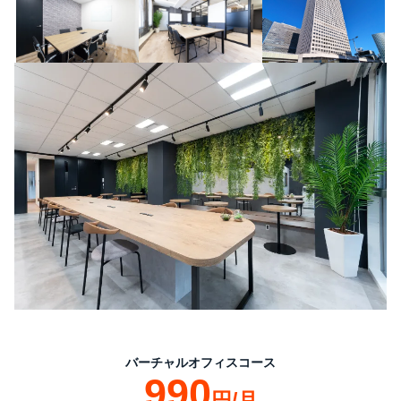
バーチャルオフィスコース
990
円/月