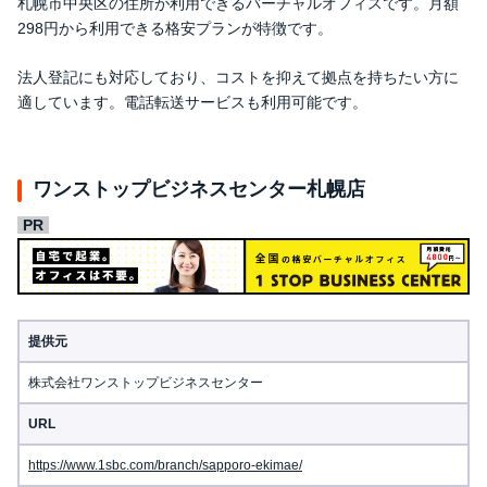
札幌市中央区の住所が利用できるバーチャルオフィスです。月額
298円から利用できる格安プランが特徴です。
法人登記にも対応しており、コストを抑えて拠点を持ちたい方に
適しています。電話転送サービスも利用可能です。
ワンストップビジネスセンター札幌店
提供元
株式会社ワンストップビジネスセンター
URL
https://www.1sbc.com/branch/sapporo-ekimae/