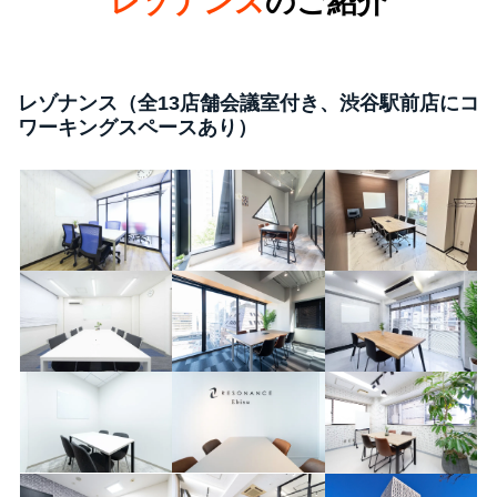
レゾナンス
のご紹介
レゾナンス（全13店舗会議室付き、渋谷駅前店にコ
ワーキングスペースあり）