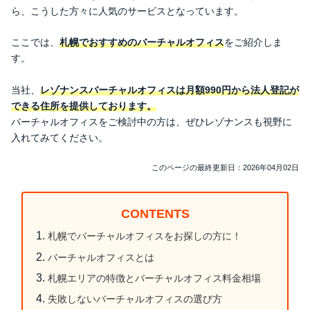
ら、こうした方々に人気のサービスとなっています。
ここでは、
札幌でおすすめのバーチャルオフィス
をご紹介しま
す。
当社、
レゾナンスバーチャルオフィスは月額990円から法人登記が
できる住所を提供しております。
バーチャルオフィスをご検討中の方は、ぜひレゾナンスも視野に
入れてみてください。
このページの最終更新日：2026年04月02日
CONTENTS
札幌でバーチャルオフィスをお探しの方に！
バーチャルオフィスとは
札幌エリアの特徴とバーチャルオフィス料金相場
失敗しないバーチャルオフィスの選び方