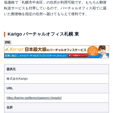
低価格で「札幌市中央区」の住所が利用可能です。もちろん郵便
転送サービスも付帯しているので、バーチャルオフィス宛てに届
いた郵便物を指定の住所へ届けてもらえて便利です。
Karigo バーチャルオフィス札幌 東
提供元
株式会社Karigo
URL
https://karigo.net/tenpo/sapporo-higashi/
住所