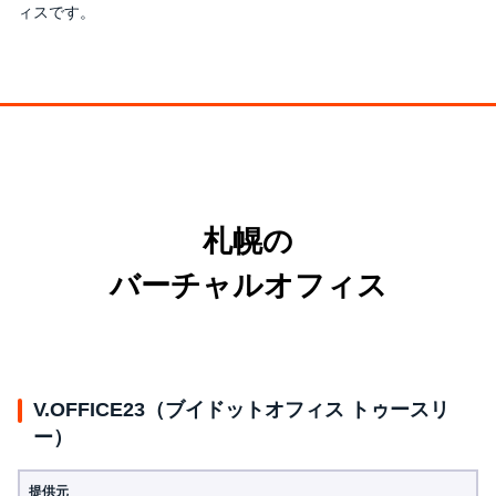
ィスです。
札幌の
バーチャルオフィス
V.OFFICE23（ブイドットオフィス トゥースリ
ー）
提供元