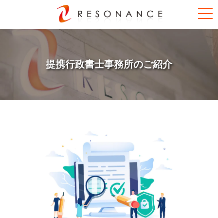
提携行政書士事務所のご紹介