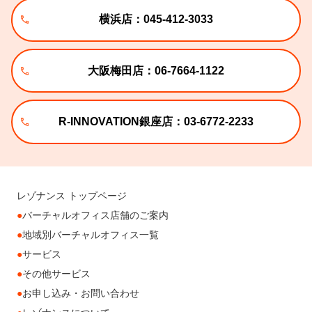
横浜店：045-412-3033
大阪梅田店：06-7664-1122
R-INNOVATION銀座店：03-6772-2233
レゾナンス トップページ
バーチャルオフィス店舗のご案内
地域別バーチャルオフィス一覧
サービス
その他サービス
お申し込み・お問い合わせ