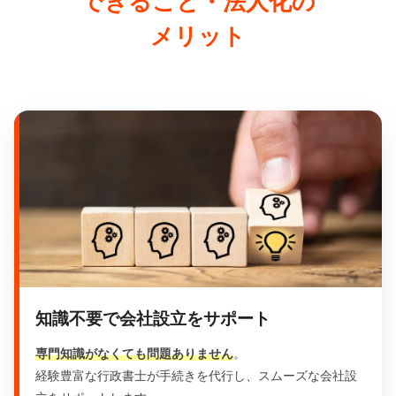
できること・法人化の
メリット
知識不要で会社設立をサポート
専門知識がなくても問題ありません
。
経験豊富な行政書士が手続きを代行し、スムーズな会社設