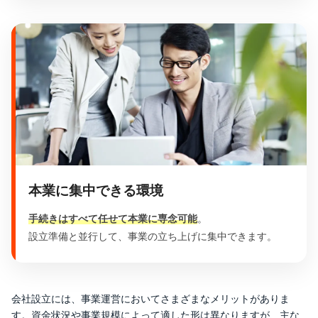
本業に集中できる環境
手続きはすべて任せて本業に専念可能
。
設立準備と並行して、事業の立ち上げに集中できます。
会社設立には、事業運営においてさまざまなメリットがありま
す。資金状況や事業規模によって適した形は異なりますが、主な