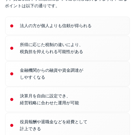
ポイントは以下の通りです。
法人の方が個人よりも信頼が得られる
所得に応じた税制の違いにより、
税負担を抑えられる可能性がある
金融機関からの融資や資金調達が
しやすくなる
決算月を自由に設定でき、
経営戦略に合わせた運用が可能
役員報酬や退職金などを経費として
計上できる