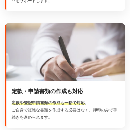
立をサポートします。
定款・申請書類の作成も対応
定款や登記申請書類の作成も一括で対応
。
ご自身で複雑な書類を作成する必要はなく、押印のみで手
続きを進められます。