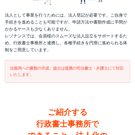
法人として事業を行うためには、法人登記が必要です。ご自身で
手続きを進めることも可能ですが、申請方法や書類作成に手間が
かかるケースも少なくありません。
レゾナンスでは、会員様のスムーズな法人設立をサポートするた
め、行政書士事務所と連携し、各種手続きを円滑に進められる体
制をご用意しています。
法務局への書類の作成、提出は提携の司法書士・弁護士にて対応
いたします。
ご紹介する
行政書士事務所で