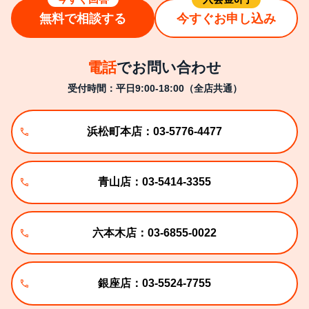
無料で相談する
今すぐお申し込み
電話
でお問い合わせ
受付時間：平日9:00-18:00（全店共通）
浜松町本店：03-5776-4477
青山店：03-5414-3355
六本木店：03-6855-0022
銀座店：03-5524-7755