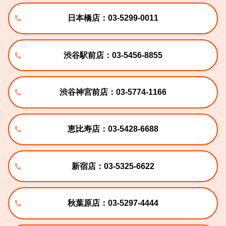
日本橋店：03-5299-0011
渋谷駅前店：03-5456-8855
渋谷神宮前店：03-5774-1166
恵比寿店：03-5428-6688
新宿店：03-5325-6622
秋葉原店：03-5297-4444