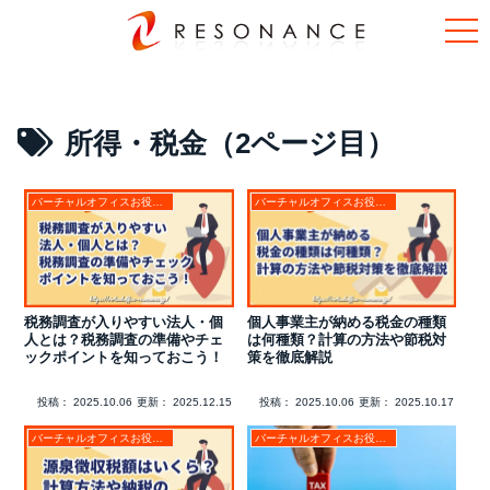
所得・税金（2ページ目）
バーチャルオフィスお役立ちコラム
バーチャルオフィスお役立ちコラム
税務調査が入りやすい法人・個
個人事業主が納める税金の種類
人とは？税務調査の準備やチェ
は何種類？計算の方法や節税対
ックポイントを知っておこう！
策を徹底解説
投稿：
2025.10.06
更新：
2025.12.15
投稿：
2025.10.06
更新：
2025.10.17
バーチャルオフィスお役立ちコラム
バーチャルオフィスお役立ちコラム