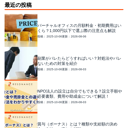
最近の投稿
バーチャルオフィスの月額料金・初期費用はい
くら？1,000円以下で選ぶ際の注意点も解説
2025-10-06
2026-08-06
副業がバレたらどうすればいい？対処法やバレ
ないための対策を紹介
2025-10-06
2026-08-03
NPO法人の設立は自分でもできる？設立手順や
必要書類、費用や助成金について解説！
2025-10-06
2026-08-03
賞与（ボーナス）とは？種類や支給額の決め