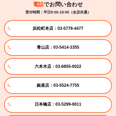
電話
でお問い合わせ
受付時間：平日9:00-18:00（全店共通）
浜松町本店：03-5776-4477
青山店：03-5414-3355
六本木店：03-6855-0022
銀座店：03-5524-7755
日本橋店：03-5299-0011