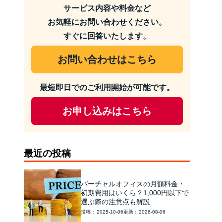
サービス内容や料金など
お気軽にお問い合わせください。
すぐに回答いたします。
お問い合わせはこちら
最短即日でのご利用開始が可能です。
お申し込みはこちら
最近の投稿
バーチャルオフィスの月額料金・
初期費用はいくら？1,000円以下で
選ぶ際の注意点も解説
2025-10-06
2026-08-06