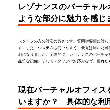
レゾナンスのバーチャル
ような部分に魅力を感じ
スタッフの方の対応の良さです。質問や要望に対し
す。また、システムも使いやすく、最近は届いた郵
利になりました。全体的に、レゾナンスのバーチャ
品質な設備、そしてスタッフの対応力など、優れた
現在バーチャルオフィス
いますか？ 具体的な利