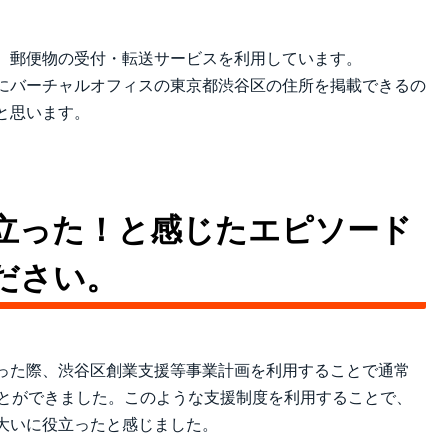
、郵便物の受付・転送サービスを利用しています。
にバーチャルオフィスの東京都渋谷区の住所を掲載できるの
と思います。
立った！と感じたエピソード
ださい。
った際、渋谷区創業支援等事業計画を利用することで通常
ことができました。このような支援制度を利用することで、
大いに役立ったと感じました。