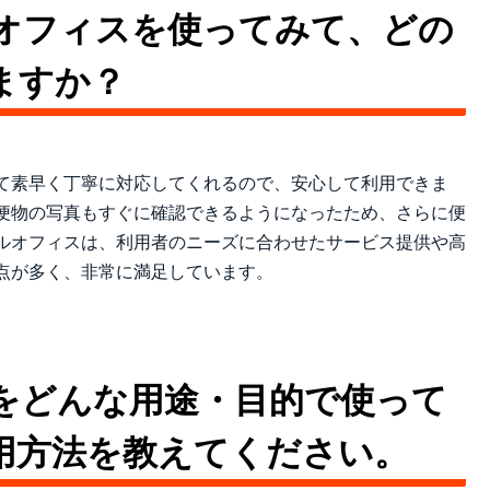
オフィスを使ってみて、どの
ますか？
て素早く丁寧に対応してくれるので、安心して利用できま
便物の写真もすぐに確認できるようになったため、さらに便
ルオフィスは、利用者のニーズに合わせたサービス提供や高
点が多く、非常に満足しています。
をどんな用途・目的で使って
用方法を教えてください。