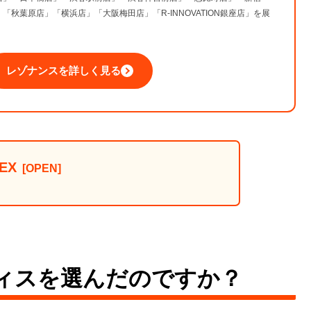
」「秋葉原店」「横浜店」「大阪梅田店」「R-INNOVATION銀座店」を展
。
レゾナンスを詳しく見る
EX
ィスを選んだのですか？