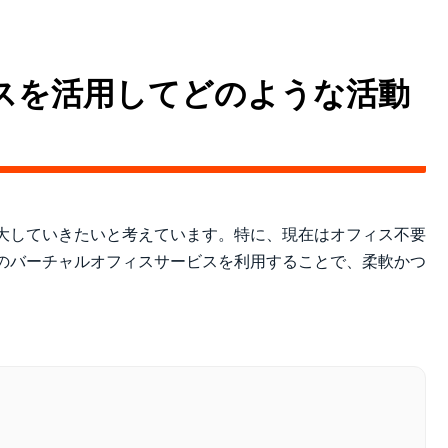
スを活用してどのような活動
大していきたいと考えています。特に、現在はオフィス不要
のバーチャルオフィスサービスを利用することで、柔軟かつ
。