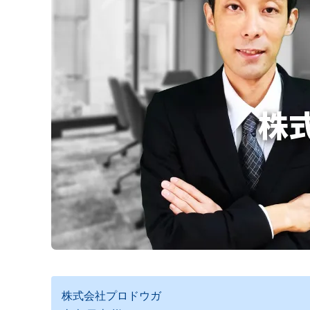
株式会社プロドウガ