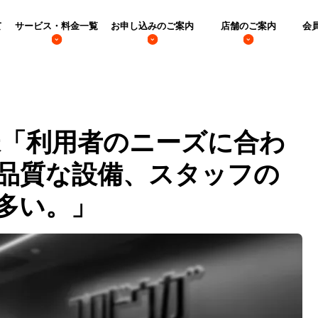
て
サービス・料金一覧
お申し込みのご案内
店舗のご案内
会
様「利用者のニーズに合わ
品質な設備、スタッフの
多い。」