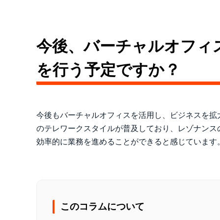
今後、バーチャルオフィ
を行う予定ですか？
今後もバーチャルオフィスを活用し、ビジネスを拡
のテレワークスタイルが普及しており、レゾナンス
効率的に業務を進めることができると感じています
このコラムについて