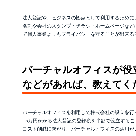
法人登記や、ビジネスの拠点として利用するために
名刺や会社のスタンプ・チラシ・ホームページなど
で個人事業よりもプライバシーを守ることが出来る
バーチャルオフィスが役
などがあれば、教えてく
バーチャルオフィスを利用して株式会社の設立を行
15万円かかる法人登記の登録税を半額で設立する
コスト削減に繋がり、バーチャルオフィスの活用が