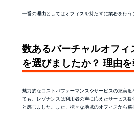
一番の理由としてはオフィスを持たずに業務を行う
数あるバーチャルオフィ
を選びましたか？ 理由
魅力的なコストパフォーマンスやサービスの充実度
ても、レゾナンスは利用者の声に応えたサービス提
と感じました。また、様々な地域のオフィスから選