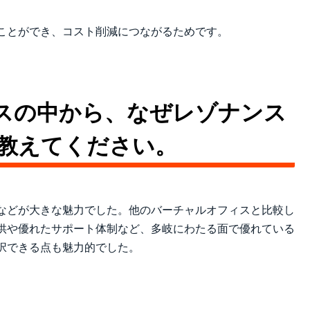
ことができ、コスト削減につながるためです。
スの中から、なぜレゾナンス
を教えてください。
などが大きな魅力でした。他のバーチャルオフィスと比較し
供や優れたサポート体制など、多岐にわたる面で優れている
択できる点も魅力的でした。