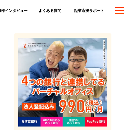
員様インタビュー
よくある質問
起業応援サポート