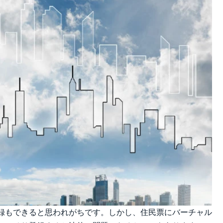
録もできると思われがちです。しかし、住民票にバーチャル