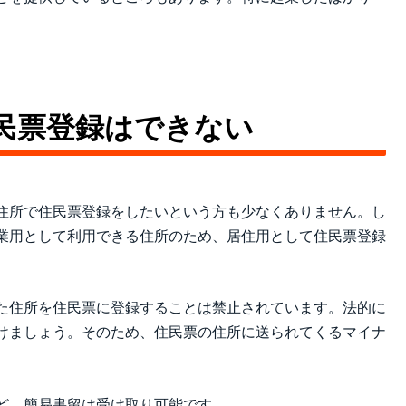
。
民票登録はできない
住所で住民票登録をしたいという方も少なくありません。し
業用として利用できる住所のため、居住用として住民票登録
た住所を住民票に登録することは禁止されています。法的に
けましょう。そのため、住民票の住所に送られてくるマイナ
ど、簡易書留は受け取り可能です。