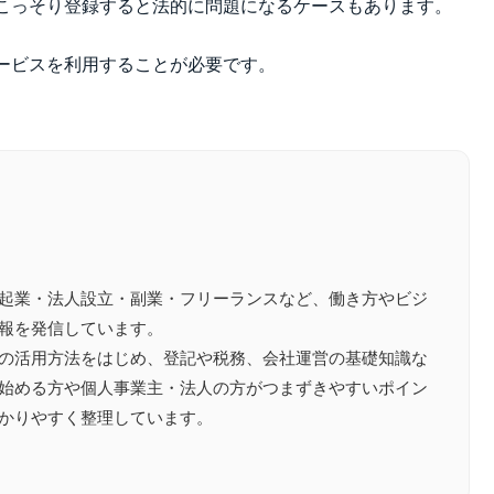
こっそり登録すると法的に問題になるケースもあります。
ービスを利用することが必要です。
起業・法人設立・副業・フリーランスなど、働き方やビジ
報を発信しています。
の活用方法をはじめ、登記や税務、会社運営の基礎知識な
始める方や個人事業主・法人の方がつまずきやすいポイン
かりやすく整理しています。