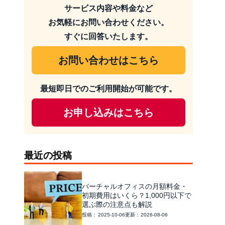
サービス内容や料金など
お気軽にお問い合わせください。
すぐに回答いたします。
お問い合わせはこちら
最短即日でのご利用開始が可能です。
お申し込みはこちら
最近の投稿
バーチャルオフィスの月額料金・
初期費用はいくら？1,000円以下で
選ぶ際の注意点も解説
2025-10-06
2026-08-06