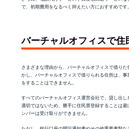
で、初期費用をなるべく抑えたい方におすすめです
バーチャルオフィスで住
さまざまな理由から、バーチャルオフィスで借りた
かし、バーチャルオフィスで借りられる住所は、事
をすることはできません。
すべてのバーチャルオフィス運営会社で、貸し出し
適切ではないため、勝手に住民票登録することは避
ンバーは受け取りができません。
ただし、銀行口座の開設通知書やその他重要書類な