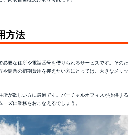
用方法
で必要な住所や電話番号を借りられるサービスです。そのた
方や開業の初期費用を抑えたい方にとっては、大きなメリッ
住所が欲しい方に最適です。バーチャルオフィスが提供する
ムーズに業務をおこなえるでしょう。