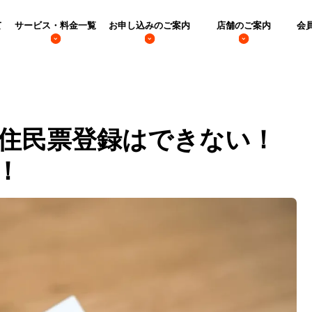
て
サービス・料金一覧
お申し込みのご案内
店舗のご案内
会
住民票登録はできない！
！