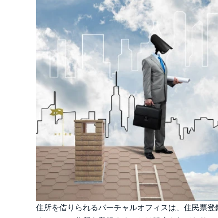
住所を借りられるバーチャルオフィスは、住民票登