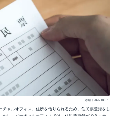
更新日
2025.10.07
ーチャルオフィス。住所を借りられるため、住民票登録をし
しかし、バーチャルオフィスでは、住民票登録ができませ