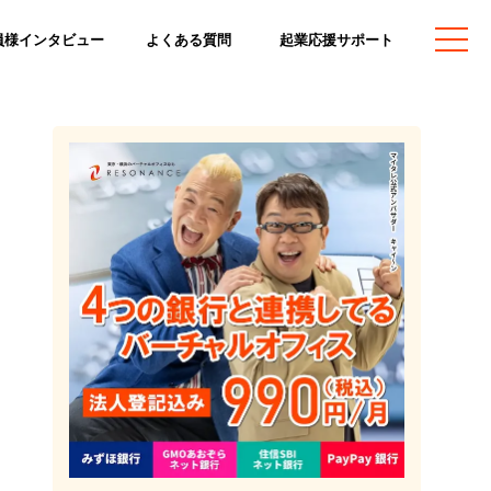
員様インタビュー
よくある質問
起業応援サポート