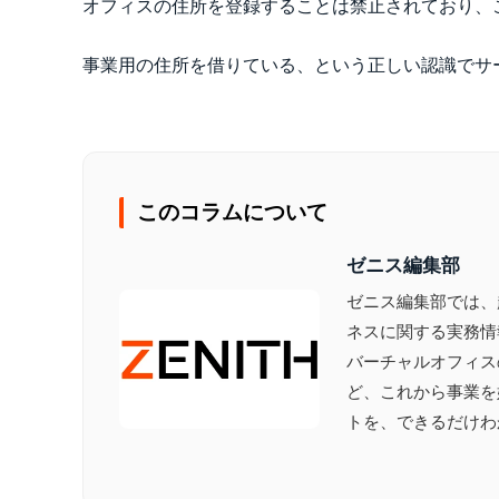
オフィスの住所を登録することは禁止されており、
事業用の住所を借りている、という正しい認識でサ
このコラムについて
ゼニス編集部
ゼニス編集部では、
ネスに関する実務情
バーチャルオフィス
ど、これから事業を
トを、できるだけわ