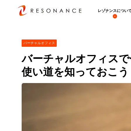
レゾナンスについ
バーチャルオフィス
バーチャルオフィスで
使い道を知っておこう