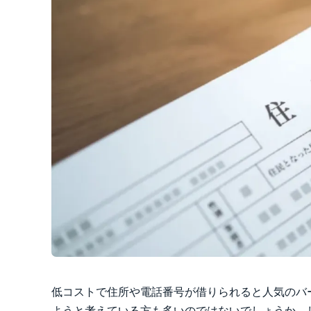
低コストで住所や電話番号が借りられると人気のバ
ようと考えている方も多いのではないでしょうか。