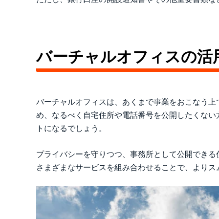
バーチャルオフィスの活
バーチャルオフィスは、あくまで事業をおこなう上
め、なるべく自宅住所や電話番号を公開したくない
トになるでしょう。
プライバシーを守りつつ、事務所として公開できる
さまざまなサービスを組み合わせることで、よりス