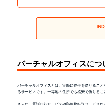
IND
バーチャルオフィスにつ
バーチャルオフィスとは、実際に物件を借りること
るサービスです。一等地の住所でも格安で借りるこ
さらに、電話代行サービスや郵便物転送サービスな