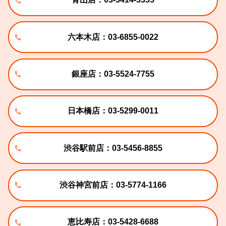
青山店：03-5414-3355
六本木店：03-6855-0022
銀座店：03-5524-7755
日本橋店：03-5299-0011
渋谷駅前店：03-5456-8855
渋谷神宮前店：03-5774-1166
恵比寿店：03-5428-6688