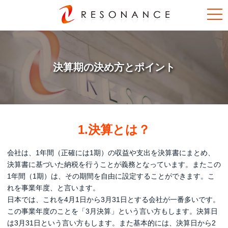
決算期の決め方とポイント
1.決算とは？
会社は、1年間（正確には1期）の収益や支出を決算書にまとめ、
決算書に基づいた納税を行うことが義務となっています。またこの
1年間（1期）は、その期間を自由に設定することができます。こ
れを事業年度、と言います。
日本では、これを4月1日から3月31日とする会社が一番多いです。
この事業年度のことを「3月決算」という言い方もします。決算日
は3月31日という言い方もします。また基本的には、決算日から2