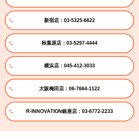
新宿店：03-5325-6622
秋葉原店：03-5297-4444
横浜店：045-412-3033
大阪梅田店：06-7664-1122
R-INNOVATION銀座店：03-6772-2233