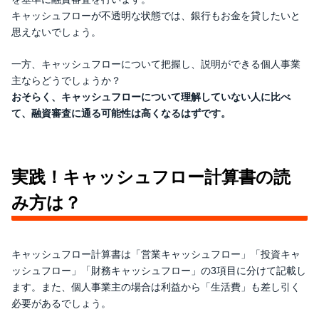
キャッシュフローが不透明な状態では、銀行もお金を貸したいと
思えないでしょう。
一方、キャッシュフローについて把握し、説明ができる個人事業
主ならどうでしょうか？
おそらく、キャッシュフローについて理解していない人に比べ
て、融資審査に通る可能性は高くなるはずです。
実践！キャッシュフロー計算書の読
み方は？
キャッシュフロー計算書は「営業キャッシュフロー」「投資キャ
ッシュフロー」「財務キャッシュフロー」の3項目に分けて記載し
ます。また、個人事業主の場合は利益から「生活費」も差し引く
必要があるでしょう。