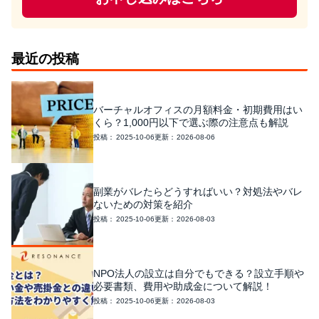
最近の投稿
バーチャルオフィスの月額料金・初期費用はい
くら？1,000円以下で選ぶ際の注意点も解説
2025-10-06
2026-08-06
副業がバレたらどうすればいい？対処法やバレ
ないための対策を紹介
2025-10-06
2026-08-03
NPO法人の設立は自分でもできる？設立手順や
必要書類、費用や助成金について解説！
2025-10-06
2026-08-03