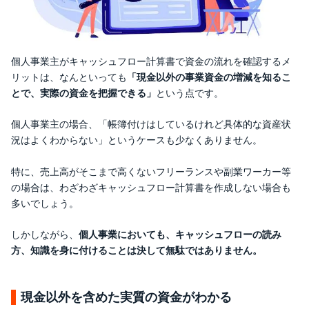
個人事業主がキャッシュフロー計算書で資金の流れを確認するメ
リットは、なんといっても
「現金以外の事業資金の増減を知るこ
とで、実際の資金を把握できる」
という点です。
個人事業主の場合、「帳簿付けはしているけれど具体的な資産状
況はよくわからない」というケースも少なくありません。
特に、売上高がそこまで高くないフリーランスや副業ワーカー等
の場合は、わざわざキャッシュフロー計算書を作成しない場合も
多いでしょう。
しかしながら、
個人事業においても、キャッシュフローの読み
方、知識を身に付けることは決して無駄ではありません。
現金以外を含めた実質の資金がわかる