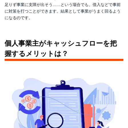
足りず事業に支障が出そう……という場合でも、借入などで事前
に対策を打つことができます。結果として事業がうまく回るよう
になるのです。
個人事業主がキャッシュフローを把
握するメリットは？