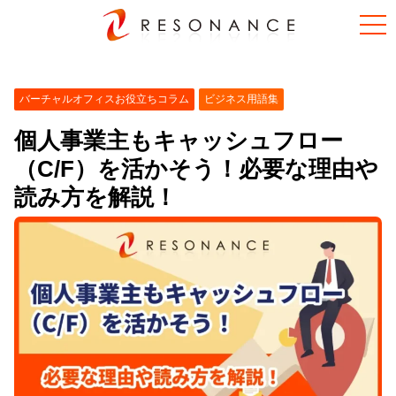
バーチャルオフィスお役立ちコラム
ビジネス用語集
個人事業主もキャッシュフロー
（C/F）を活かそう！必要な理由や
読み方を解説！