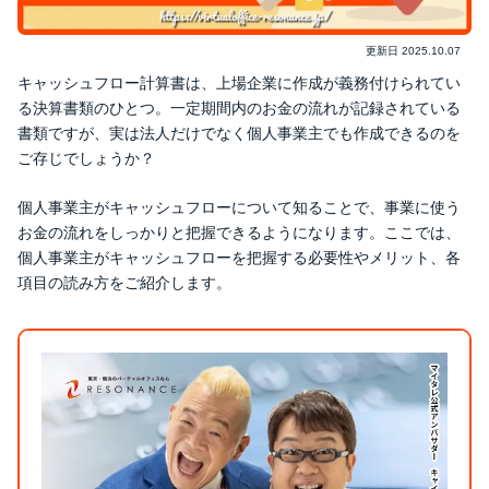
更新日
2025.10.07
キャッシュフロー計算書は、上場企業に作成が義務付けられてい
る決算書類のひとつ。一定期間内のお金の流れが記録されている
書類ですが、実は法人だけでなく個人事業主でも作成できるのを
ご存じでしょうか？
個人事業主がキャッシュフローについて知ることで、事業に使う
お金の流れをしっかりと把握できるようになります。ここでは、
個人事業主がキャッシュフローを把握する必要性やメリット、各
項目の読み方をご紹介します。