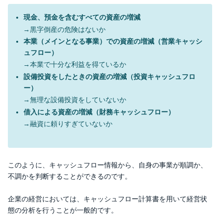
現金、預金を含むすべての資産の増減
→黒字倒産の危険はないか
本業（メインとなる事業）での資産の増減（営業キャッシ
ュフロー）
→本業で十分な利益を得ているか
設備投資をしたときの資産の増減（投資キャッシュフロ
ー）
→無理な設備投資をしていないか
借入による資産の増減（財務キャッシュフロー）
→融資に頼りすぎていないか
このように、キャッシュフロー情報から、自身の事業が順調か、
不調かを判断することができるのです。
企業の経営においては、キャッシュフロー計算書を用いて経営状
態の分析を行うことが一般的です。