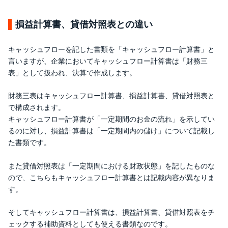
損益計算書、貸借対照表との違い
キャッシュフローを記した書類を「キャッシュフロー計算書」と
言いますが、企業においてキャッシュフロー計算書は「財務三
表」として扱われ、決算で作成します。
財務三表はキャッシュフロー計算書、損益計算書、貸借対照表と
で構成されます。
キャッシュフロー計算書が「一定期間のお金の流れ」を示してい
るのに対し、損益計算書は「一定期間内の儲け」について記載し
た書類です。
また貸借対照表は「一定期間における財政状態」を記したものな
ので、こちらもキャッシュフロー計算書とは記載内容が異なりま
す。
そしてキャッシュフロー計算書は、損益計算書、貸借対照表をチ
ェックする補助資料としても使える書類なのです。