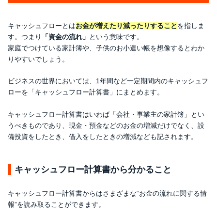
キャッシュフローとは
お金が増えたり減ったりすること
を指しま
す。つまり
「資金の流れ」
という意味です。
家庭でつけている家計簿や、子供のお小遣い帳を想像するとわか
りやすいでしょう。
ビジネスの世界においては、1年間など一定期間内のキャッシュフ
ローを「キャッシュフロー計算書」にまとめます。
キャッシュフロー計算書はいわば「会社・事業主の家計簿」とい
うべきものであり、現金・預金などのお金の増減だけでなく、設
備投資をしたとき、借入をしたときの増減なども記されます。
キャッシュフロー計算書から分かること
キャッシュフロー計算書からはさまざまな“お金の流れに関する情
報”を読み取ることができます。