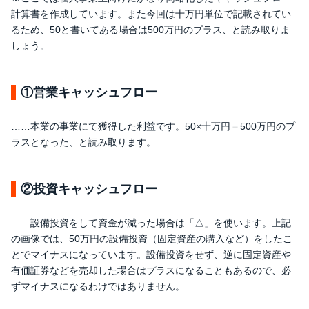
計算書を作成しています。また今回は十万円単位で記載されてい
るため、50と書いてある場合は500万円のプラス、と読み取りま
しょう。
①営業キャッシュフロー
……本業の事業にて獲得した利益です。50×十万円＝500万円のプ
ラスとなった、と読み取ります。
②投資キャッシュフロー
……設備投資をして資金が減った場合は「△」を使います。上記
の画像では、50万円の設備投資（固定資産の購入など）をしたこ
とでマイナスになっています。設備投資をせず、逆に固定資産や
有価証券などを売却した場合はプラスになることもあるので、必
ずマイナスになるわけではありません。