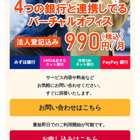
サービス内容や料金など
お気軽にお問い合わせください。
すぐに回答いたします。
お問い合わせはこちら
最短即日でのご利用開始が可能です。
お申し込みはこちら