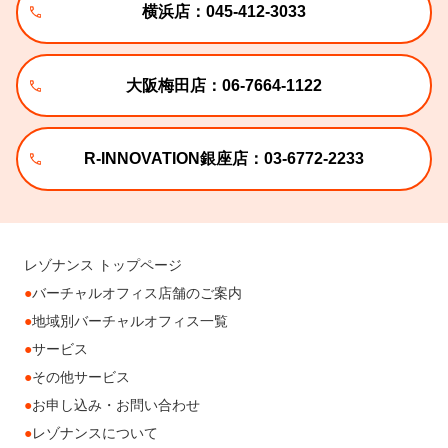
横浜店：045-412-3033
大阪梅田店：06-7664-1122
R-INNOVATION銀座店：03-6772-2233
レゾナンス トップページ
バーチャルオフィス店舗のご案内
地域別バーチャルオフィス一覧
サービス
その他サービス
お申し込み・お問い合わせ
レゾナンスについて