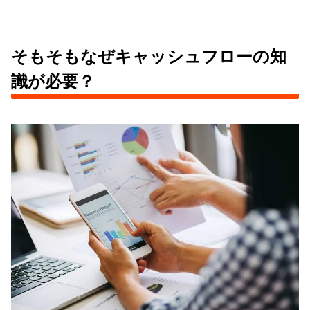
そもそもなぜキャッシュフローの知
識が必要？