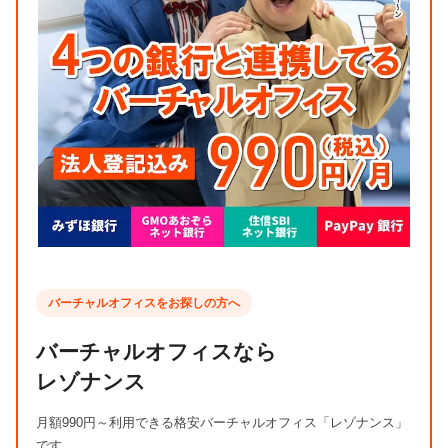
バーチャルオフィスをお探しの方へ
バーチャルオフィスなら
レゾナンス
月額990円～利用できる格安バーチャルオフィス「レゾナンス」
です。