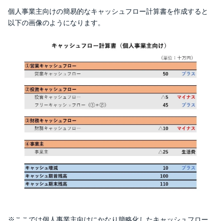
個人事業主向けの簡易的なキャッシュフロー計算書を作成すると
以下の画像のようになります。
※ここでは個人事業主向けにかなり簡略化したキャッシュフロー