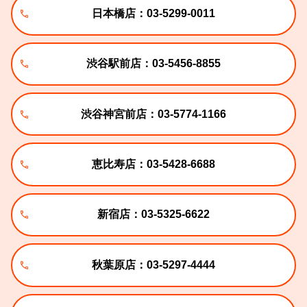
日本橋店：03-5299-0011
渋谷駅前店：03-5456-8855
渋谷神宮前店：03-5774-1166
恵比寿店：03-5428-6688
新宿店：03-5325-6622
秋葉原店：03-5297-4444