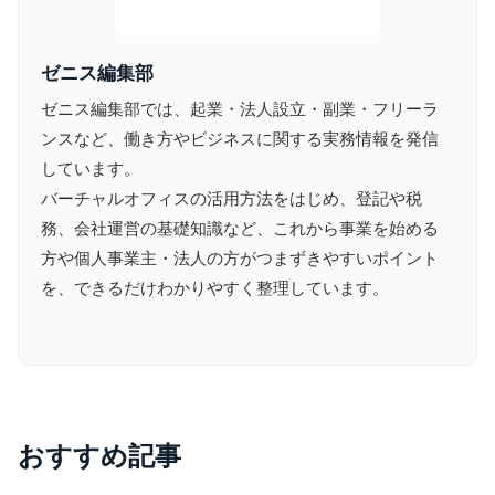
ゼニス編集部
ゼニス編集部では、起業・法人設立・副業・フリーラ
ンスなど、働き方やビジネスに関する実務情報を発信
しています。
バーチャルオフィスの活用方法をはじめ、登記や税
務、会社運営の基礎知識など、これから事業を始める
方や個人事業主・法人の方がつまずきやすいポイント
を、できるだけわかりやすく整理しています。
おすすめ記事