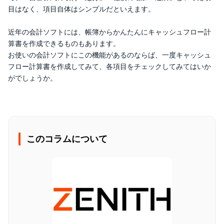
目はなく、項目自体はシンプルだといえます。
近年の会計ソフトには、帳簿からかんたんにキャッシュフロー計
算書を作成できるものもあります。
お使いの会計ソフトにこの機能があるのならば、一度キャッシュ
フロー計算書を作成してみて、各項目をチェックしてみてはいか
がでしょうか。
このコラムについて