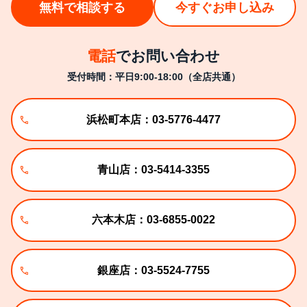
無料で相談する
今すぐお申し込み
電話
でお問い合わせ
受付時間：平日9:00-18:00（全店共通）
浜松町本店：03-5776-4477
青山店：03-5414-3355
六本木店：03-6855-0022
銀座店：03-5524-7755