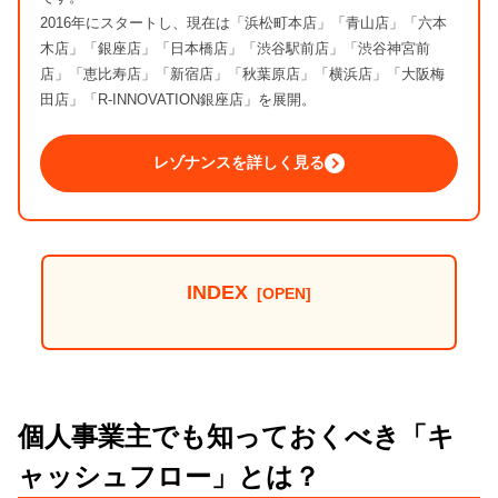
2016年にスタートし、現在は「浜松町本店」「青山店」「六本
木店」「銀座店」「日本橋店」「渋谷駅前店」「渋谷神宮前
店」「恵比寿店」「新宿店」「秋葉原店」「横浜店」「大阪梅
田店」「R-INNOVATION銀座店」を展開。
レゾナンスを詳しく見る
INDEX
個人事業主でも知っておくべき「キ
ャッシュフロー」とは？