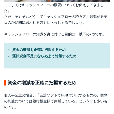
ここまではキャッシュフローの概要についてお伝えしてきまし
た。
ただ、そもそもどうしてキャッシュフローの読み方、知識が必要
なのか疑問に思われる方もいらっしゃるでしょう。
キャッシュフローの知識を身に付ける目的は、以下の2つです。
資金の増減を正確に把握するため
運転資金不足にならぬよう対策するため
資金の増減を正確に把握するため
個人事業主の場合、「会計ソフトで帳簿付けはするものの、実際
の利益については銀行預金額で判断している」という方も多いも
のです。