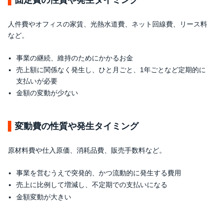
固定費の性質や発生タイミング
人件費やオフィスの家賃、光熱水道費、ネット回線費、リース料
など。
事業の継続、維持のためにかかるお金
売上額に関係なく発生し、ひと月ごと、1年ごとなど定期的に
支払いが必要
金額の変動が少ない
変動費の性質や発生タイミング
原材料費や仕入原価、消耗品費、販売手数料など。
事業を営むうえで突発的、かつ流動的に発生する費用
売上に比例して増減し、不定期での支払いになる
金額変動が大きい