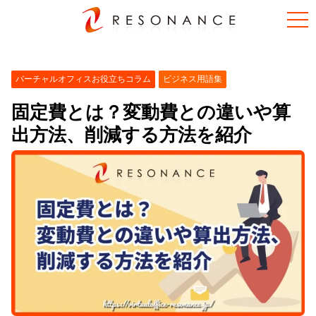
バーチャルオフィスお役立ちコラム
ビジネス用語集
固定費とは？変動費との違いや算
出方法、削減する方法を紹介