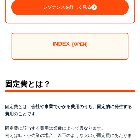
レゾナンスを詳しく見る
INDEX
固定費とは？
固定費とは、
会社や事業でかかる費用のうち、固定的に発生する
費用
のことです。
固定費に該当する費用は業種によって異なります。
例えば卸・小売業の場合、以下のような支出が固定費にあたりま