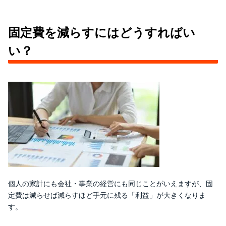
固定費を減らすにはどうすればい
い？
個人の家計にも会社・事業の経営にも同じことがいえますが、固
定費は減らせば減らすほど手元に残る「利益」が大きくなりま
す。