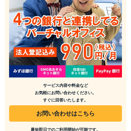
サービス内容や料金など
お気軽にお問い合わせください。
すぐに回答いたします。
お問い合わせはこちら
最短即日でのご利用開始が可能です。