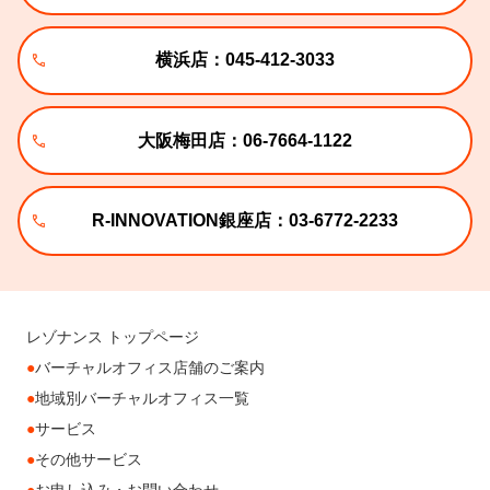
横浜店：045-412-3033
大阪梅田店：06-7664-1122
R-INNOVATION銀座店：03-6772-2233
レゾナンス トップページ
バーチャルオフィス店舗のご案内
地域別バーチャルオフィス一覧
サービス
その他サービス
お申し込み・お問い合わせ