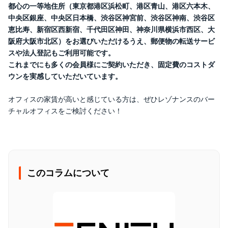
都心の一等地住所（東京都港区浜松町、港区青山、港区六本木、
中央区銀座、中央区日本橋、渋谷区神宮前、渋谷区神南、渋谷区
恵比寿、新宿区西新宿、千代田区神田、神奈川県横浜市西区、大
阪府大阪市北区）をお選びいただけるうえ、郵便物の転送サービ
スや法人登記もご利用可能です。
これまでにも多くの会員様にご契約いただき、固定費のコストダ
ウンを実感していただいています。
オフィスの家賃が高いと感じている方は、ぜひレゾナンスのバー
チャルオフィスをご検討ください！
このコラムについて