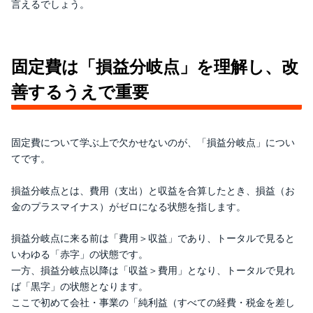
言えるでしょう。
固定費は「損益分岐点」を理解し、改
善するうえで重要
固定費について学ぶ上で欠かせないのが、「損益分岐点」につい
てです。
損益分岐点とは、費用（支出）と収益を合算したとき、損益（お
金のプラスマイナス）がゼロになる状態を指します。
損益分岐点に来る前は「費用＞収益」であり、トータルで見ると
いわゆる「赤字」の状態です。
一方、損益分岐点以降は「収益＞費用」となり、トータルで見れ
ば「黒字」の状態となります。
ここで初めて会社・事業の「純利益（すべての経費・税金を差し