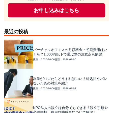
お申し込みはこちら
最近の投稿
バーチャルオフィスの月額料金・初期費用はい
くら？1,000円以下で選ぶ際の注意点も解説
2025-10-06
2026-08-06
副業がバレたらどうすればいい？対処法やバレ
ないための対策を紹介
2025-10-06
2026-08-03
NPO法人の設立は自分でもできる？設立手順や
必要書類、費用や助成金について解説！