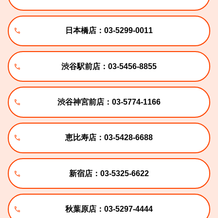
日本橋店：03-5299-0011
渋谷駅前店：03-5456-8855
渋谷神宮前店：03-5774-1166
恵比寿店：03-5428-6688
新宿店：03-5325-6622
秋葉原店：03-5297-4444