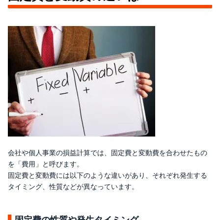
会社や個人事業の損益計算では、固定費と変動費を合わせたもの
を「費用」と呼びます。
固定費と変動費には以下のような違いがあり、それぞれ発生する
タイミング、性質などが異なっています。