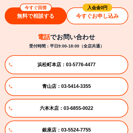
今すぐ回答
⼊会⾦0円
無料で相談する
今すぐお申し込み
電話
でお問い合わせ
受付時間：平日9:00-18:00（全店共通）
浜松町本店：03-5776-4477
青山店：03-5414-3355
六本木店：03-6855-0022
銀座店：03-5524-7755