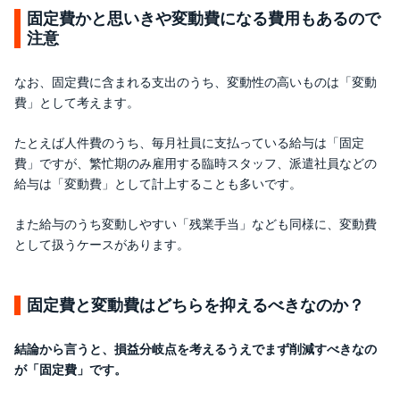
固定費かと思いきや変動費になる費用もあるので
注意
なお、固定費に含まれる支出のうち、変動性の高いものは「変動
費」として考えます。
たとえば人件費のうち、毎月社員に支払っている給与は「固定
費」ですが、繁忙期のみ雇用する臨時スタッフ、派遣社員などの
給与は「変動費」として計上することも多いです。
また給与のうち変動しやすい「残業手当」なども同様に、変動費
として扱うケースがあります。
固定費と変動費はどちらを抑えるべきなのか？
結論から言うと、損益分岐点を考えるうえでまず削減すべきなの
が「固定費」です。