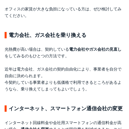
オフィスの家賃が大きな負担になっている方は、ぜひ検討してみ
てください。
電力会社、ガス会社を乗り換える
光熱費が高い場合は、契約している
電力会社やガス会社の見直し
をしてみるのもひとつの方法です。
近年は電力会社、ガス会社の契約自由化により、事業者を自分で
自由に決められます。
今契約している事業者よりも低価格で利用できるところがあるよ
うなら、乗り換えてしまってもよいでしょう。
インターネット、スマートフォン通信会社の変更
インターネット回線料金や会社用スマートフォンの通信料金が高