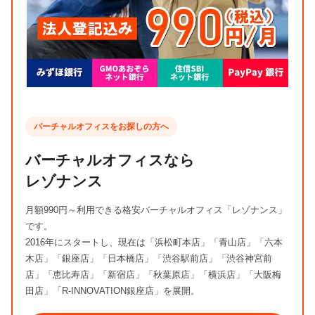
バーチャルオフィスをお探しの方へ
バーチャルオフィスなら
レゾナンス
月額990円～利用できる格安バーチャルオフィス「レゾナンス」
です。
2016年にスタートし、現在は「浜松町本店」「青山店」「六本
木店」「銀座店」「日本橋店」「渋谷駅前店」「渋谷神宮前
店」「恵比寿店」「新宿店」「秋葉原店」「横浜店」「大阪梅
田店」「R-INNOVATION銀座店」を展開。