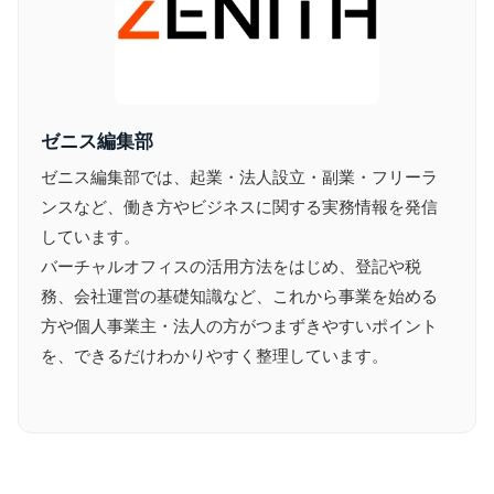
ゼニス編集部
ゼニス編集部では、起業・法人設立・副業・フリーラ
ンスなど、働き方やビジネスに関する実務情報を発信
しています。
バーチャルオフィスの活用方法をはじめ、登記や税
務、会社運営の基礎知識など、これから事業を始める
方や個人事業主・法人の方がつまずきやすいポイント
を、できるだけわかりやすく整理しています。