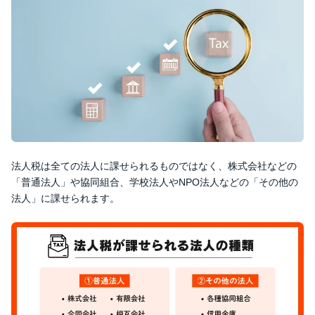
法人税は全ての法人に課せられるものではなく、株式会社などの
「普通法人」や協同組合、学校法人やNPO法人などの「その他の
法人」に課せられます。