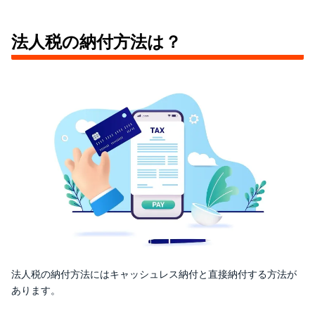
法人税の納付方法は？
法人税の納付方法にはキャッシュレス納付と直接納付する方法が
あります。