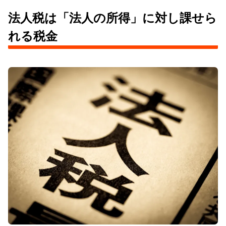
法人税は「法人の所得」に対し課せら
れる税金