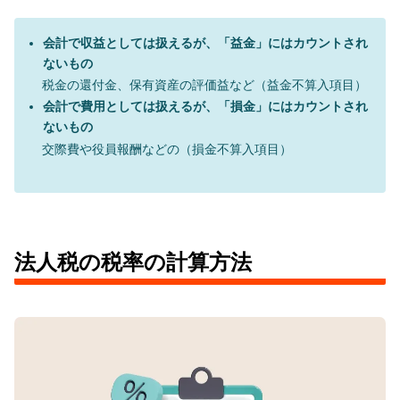
会計で収益としては扱えるが、「益金」にはカウントされ
ないもの
税金の還付金、保有資産の評価益など（益金不算入項目）
会計で費用としては扱えるが、「損金」にはカウントされ
ないもの
交際費や役員報酬などの（損金不算入項目）
法人税の税率の計算方法