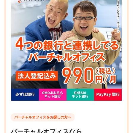
バーチャルオフィスをお探しの方へ
バーチャルオフィスなら