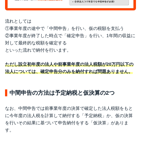
流れとしては
①事業年度の途中で「中間申告」を行い、仮の税額を支払う
②事業年度が終了した時点で「確定申告」を行い、1年間の収益に
対して最終的な税額を確定する
といった流れで納付を行います。
ただし設立初年度の法人や前事業年度の法人税額が20万円以下の
法人については、確定申告分のみを納付すれば問題ありません。
中間申告の方法は予定納税と仮決算の2つ
なお、中間申告では前事業年度の決算で確定した法人税額をもと
に今年度の法人税を計算して納付する「予定納税」か、仮の決算
を行いその結果に基づいて申告納付をする「仮決算」がありま
す。