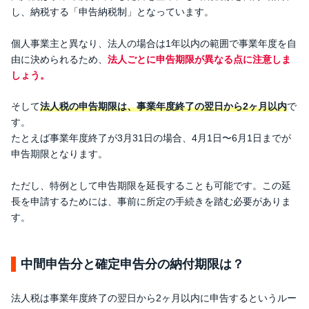
し、納税する「申告納税制」となっています。
個人事業主と異なり、法人の場合は1年以内の範囲で事業年度を自
由に決められるため、
法人ごとに申告期限が異なる点に注意しま
しょう。
そして
法人税の申告期限は、事業年度終了の翌日から2ヶ月以内
で
す。
たとえば事業年度終了が3月31日の場合、4月1日〜6月1日までが
申告期限となります。
ただし、特例として申告期限を延長することも可能です。この延
長を申請するためには、事前に所定の手続きを踏む必要がありま
す。
中間申告分と確定申告分の納付期限は？
法人税は事業年度終了の翌日から2ヶ月以内に申告するというルー