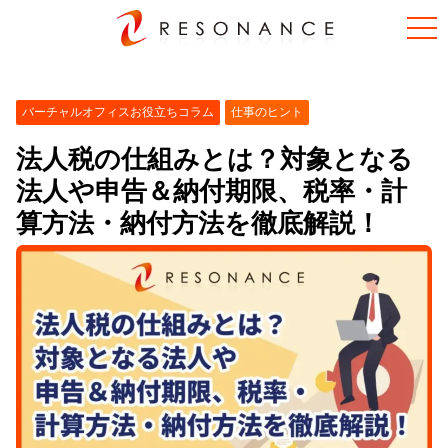
バーチャルオフィスお役立ちコラム
仕事のヒント
法人税の仕組みとは？対象となる
法人や申告＆納付期限、税率・計
算方法・納付方法を徹底解説！