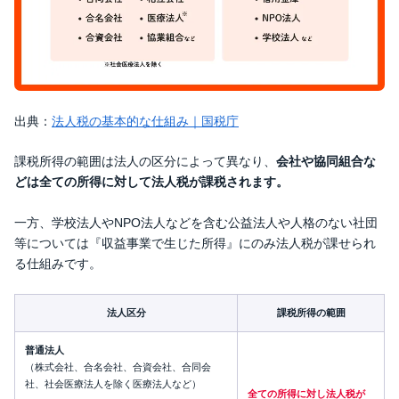
出典：
法人税の基本的な仕組み｜国税庁
課税所得の範囲は法人の区分によって異なり、
会社や協同組合な
どは全ての所得に対して法人税が課税されます。
一方、学校法人やNPO法人などを含む公益法人や人格のない社団
等については『収益事業で生じた所得』にのみ法人税が課せられ
る仕組みです。
法人区分
課税所得の範囲
普通法人
（株式会社、合名会社、合資会社、合同会
社、社会医療法人を除く医療法人など）
全ての所得に対し法人税が