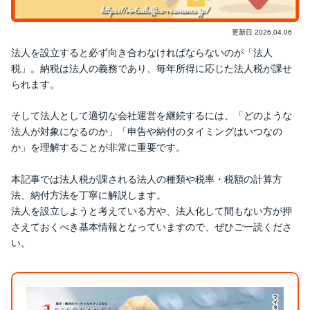
更新日
2026.04.06
法人を設立すると必ず向き合わなければならないのが「法人
税」。納税は法人の義務であり、毎年所得に応じた法人税が課せ
られます。
そして法人として適切な会社運営を継続するには、「どのような
法人が対象になるのか」「申告や納付のタイミングはいつなの
か」を理解することが非常に重要です。
本記事では法人税が課される法人の種類や税率・税額の計算方
法、納付方法を丁寧に解説します。
法人を設立しようと考えている方や、法人化して間もない方が押
さえておくべき基本情報となっていますので、ぜひご一読くださ
い。