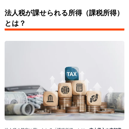
法人税が課せられる所得（課税所得）
とは？