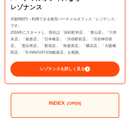
レゾナンス
月額990円～利用できる格安バーチャルオフィス「レゾナンス」
です。
2016年にスタートし、現在は「浜松町本店」「青山店」「六本
木店」「銀座店」「日本橋店」「渋谷駅前店」「渋谷神宮前
店」「恵比寿店」「新宿店」「秋葉原店」「横浜店」「大阪梅
田店」「R-INNOVATION銀座店」を展開。
レゾナンスを詳しく見る
INDEX