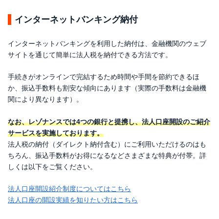
インターネットバンキング納付
インターネットバンキングを利用した納付は、金融機関のウェブ
サイトを通じて簡単に法人税を納付できる方法です。
手続きがオンラインで完結するため時間や手間を節約できるほ
か、振込手数料も割安な傾向にあります（実際の手数料は金融機
関により異なります）。
なお、レゾナンスでは4つの銀行と提携し、法人口座開設のご紹介
サービスを実施しております。
法人税の納付（ダイレクト納付含む）にご利用いただけるのはも
ちろん、振込手数料がお得になるなどさまざまな特典が付帯。詳
しくは以下をご覧ください。
法人口座開設紹介制度についてはこちら
法人口座の開設実績を知りたい方はこちら