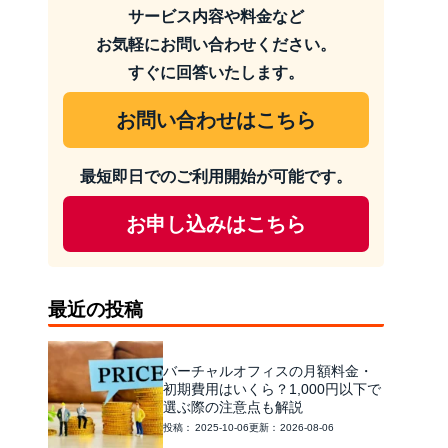
サービス内容や料金など
お気軽にお問い合わせください。
すぐに回答いたします。
お問い合わせはこちら
最短即日でのご利用開始が可能です。
お申し込みはこちら
最近の投稿
バーチャルオフィスの月額料金・
初期費用はいくら？1,000円以下で
選ぶ際の注意点も解説
2025-10-06
2026-08-06