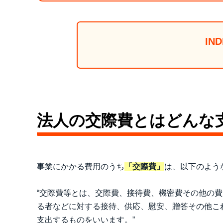
IND
法人の交際費とはどんな
事業にかかる費用のうち
「交際費」
は、以下のよう
“交際費等とは、交際費、接待費、機密費その他の
る者などに対する接待、供応、慰安、贈答その他こ
支出するものをいいます。”