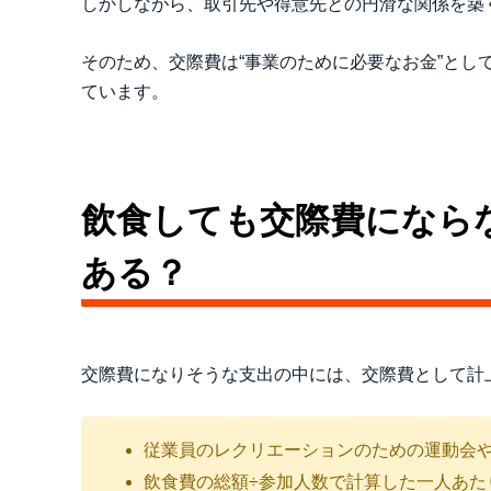
しかしながら、取引先や得意先との円滑な関係を築
そのため、交際費は“事業のために必要なお金”とし
ています。
飲食しても交際費になら
ある？
交際費になりそうな支出の中には、交際費として計
従業員のレクリエーションのための運動会
飲食費の総額÷参加人数で計算した一人あたり