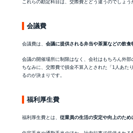
これらの勘定科目は、交際費とどう違うのでしょう
会議費
会議費は、
会議に提供される弁当や茶菓などの飲食
会議の開催場所に制限はなく、会社はもちろん外部
ちなみに、交際費で損金不算入とされた「1人あたり
るのが決まりです。
福利厚生費
福利厚生費とは、
従業員の生活の安定や向上のため