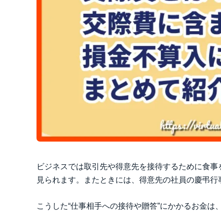
ビジネスでは取引先や得意先を接待するために食事
見られます。またときには、得意先の社員の慶弔行
こうした“仕事相手への接待や贈答”にかかるお金は