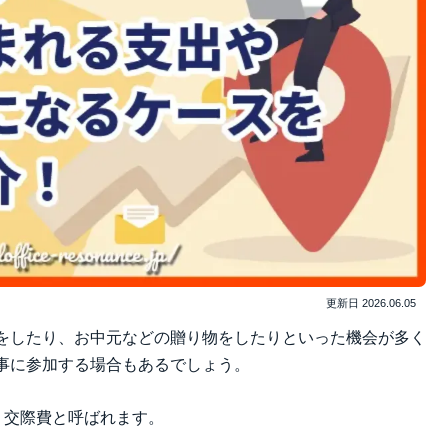
更新日
2026.06.05
をしたり、お中元などの贈り物をしたりといった機会が多く
事に参加する場合もあるでしょう。
、交際費と呼ばれます。