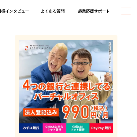
員様インタビュー
よくある質問
起業応援サポート