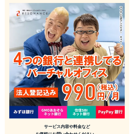
サービス内容や料金など