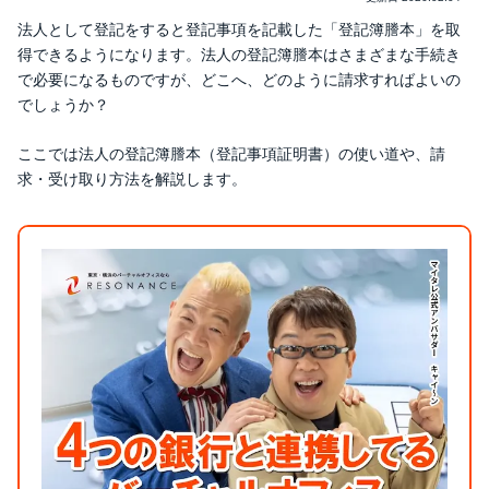
法人として登記をすると登記事項を記載した「登記簿謄本」を取
得できるようになります。法人の登記簿謄本はさまざまな手続き
で必要になるものですが、どこへ、どのように請求すればよいの
でしょうか？
ここでは法人の登記簿謄本（登記事項証明書）の使い道や、請
求・受け取り方法を解説します。