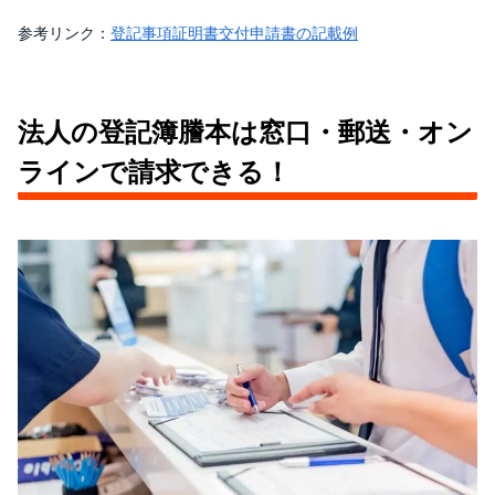
参考リンク：
登記事項証明書交付申請書の記載例
法人の登記簿謄本は窓口・郵送・オン
ラインで請求できる！