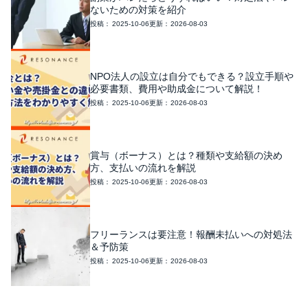
ないための対策を紹介
2025-10-06
2026-08-03
NPO法人の設立は自分でもできる？設立手順や
必要書類、費用や助成金について解説！
2025-10-06
2026-08-03
賞与（ボーナス）とは？種類や支給額の決め
方、支払いの流れを解説
2025-10-06
2026-08-03
フリーランスは要注意！報酬未払いへの対処法
＆予防策
2025-10-06
2026-08-03