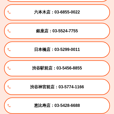
六本木店：03-6855-0022
銀座店：03-5524-7755
日本橋店：03-5299-0011
渋谷駅前店：03-5456-8855
渋谷神宮前店：03-5774-1166
恵比寿店：03-5428-6688