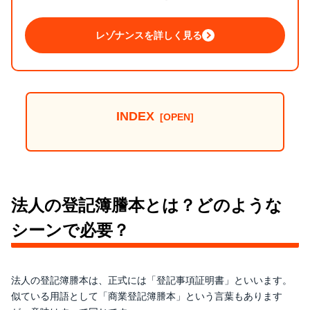
レゾナンスを詳しく見る
INDEX
法人の登記簿謄本とは？どのような
シーンで必要？
法人の登記簿謄本は、正式には「登記事項証明書」といいます。
似ている用語として「商業登記簿謄本」という言葉もあります