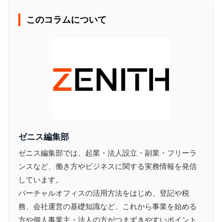
このコラムについて
ゼニス編集部
ゼニス編集部では、起業・法人設立・副業・フリーラ
ンスなど、働き方やビジネスに関する実務情報を発信
しています。
バーチャルオフィスの活用方法をはじめ、登記や税
務、会社運営の基礎知識など、これから事業を始める
方や個人事業主・法人の方がつまずきやすいポイント