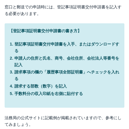
窓口と郵送での申請時には、登記事項証明書交付申請書を記入す
る必要があります。
【登記事項証明書交付申請書の書き方】
登記事項証明書交付申請書を入手、またはダウンロードす
る
申請人の住所と氏名、商号、会社住所、会社法人等番号を
記入
請求事項の欄の「履歴事項全部証明書」へチェックを入れ
る
請求する部数（数字）を記入
手数料分の収入印紙を右側に貼付する
法務局の公式サイトに記載例が掲載されていますので、参考にし
てみましょう。