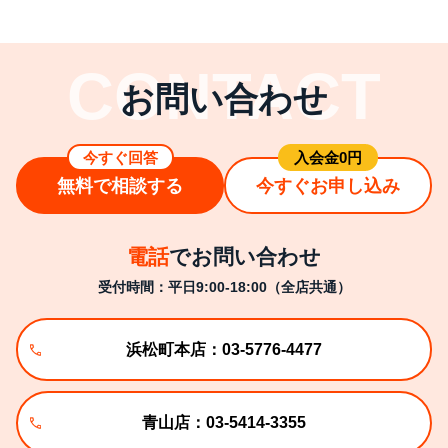
お問い合わせ
今すぐ回答
⼊会⾦0円
無料で相談する
今すぐお申し込み
電話
でお問い合わせ
受付時間：平日9:00-18:00（全店共通）
浜松町本店：03-5776-4477
青山店：03-5414-3355