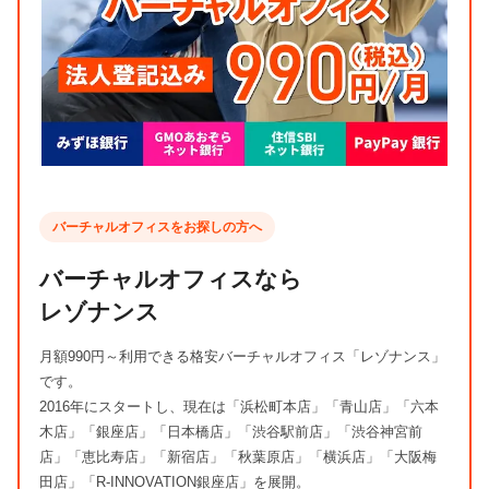
バーチャルオフィスをお探しの方へ
バーチャルオフィスなら
レゾナンス
月額990円～利用できる格安バーチャルオフィス「レゾナンス」
です。
2016年にスタートし、現在は「浜松町本店」「青山店」「六本
木店」「銀座店」「日本橋店」「渋谷駅前店」「渋谷神宮前
店」「恵比寿店」「新宿店」「秋葉原店」「横浜店」「大阪梅
田店」「R-INNOVATION銀座店」を展開。