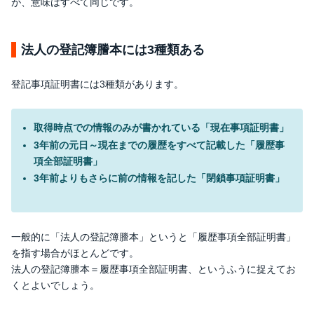
が、意味はすべて同じです。
法人の登記簿謄本には3種類ある
登記事項証明書には3種類があります。
取得時点での情報のみが書かれている「現在事項証明書」
3年前の元日～現在までの履歴をすべて記載した「履歴事
項全部証明書」
3年前よりもさらに前の情報を記した「閉鎖事項証明書」
一般的に「法人の登記簿謄本」というと「履歴事項全部証明書」
を指す場合がほとんどです。
法人の登記簿謄本＝履歴事項全部証明書、というふうに捉えてお
くとよいでしょう。