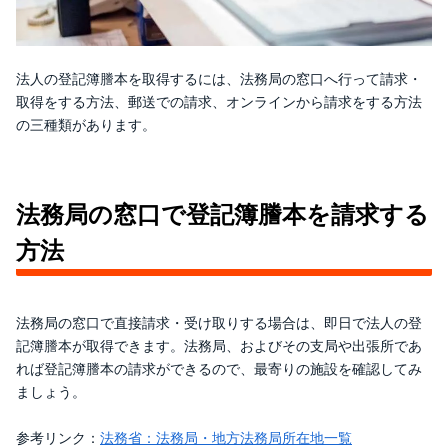
法人の登記簿謄本を取得するには、法務局の窓口へ行って請求・
取得をする方法、郵送での請求、オンラインから請求をする方法
の三種類があります。
法務局の窓口で登記簿謄本を請求する
方法
法務局の窓口で直接請求・受け取りする場合は、即日で法人の登
記簿謄本が取得できます。法務局、およびその支局や出張所であ
れば登記簿謄本の請求ができるので、最寄りの施設を確認してみ
ましょう。
参考リンク：
法務省：法務局・地方法務局所在地一覧