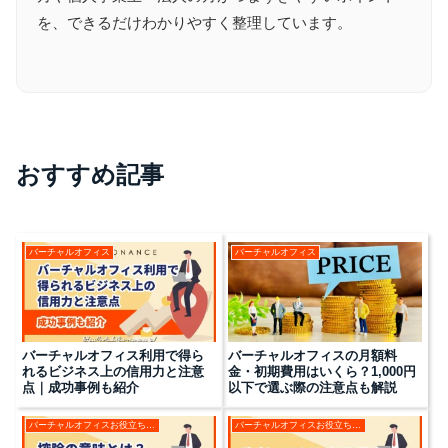
を、できるだけわかりやすく整理しています。
おすすめ記事
バーチャルオフィス
バーチャルオフィス
バーチャルオフィス利用で得ら
バーチャルオフィスの月額料
れるビジネス上の信用力と注意
金・初期費用はいくら？1,000円
点｜成功事例も紹介
以下で選ぶ際の注意点も解説
バーチャルオフィスお役立ちコラム
バーチャルオフィスお役立ちコラム