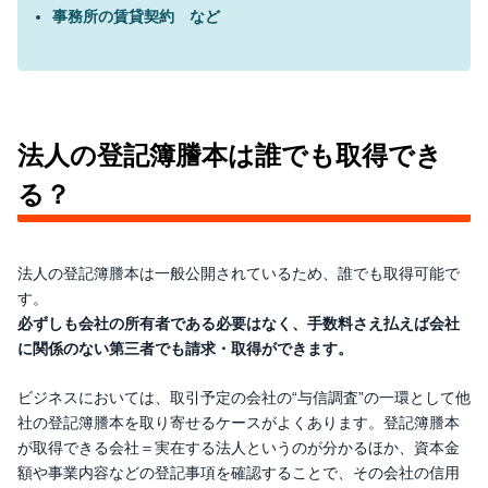
事務所の賃貸契約 など
法人の登記簿謄本は誰でも取得でき
る？
法人の登記簿謄本は一般公開されているため、誰でも取得可能で
す。
必ずしも会社の所有者である必要はなく、手数料さえ払えば会社
に関係のない第三者でも請求・取得ができます。
ビジネスにおいては、取引予定の会社の“与信調査”の一環として他
社の登記簿謄本を取り寄せるケースがよくあります。登記簿謄本
が取得できる会社＝実在する法人というのが分かるほか、資本金
額や事業内容などの登記事項を確認することで、その会社の信用