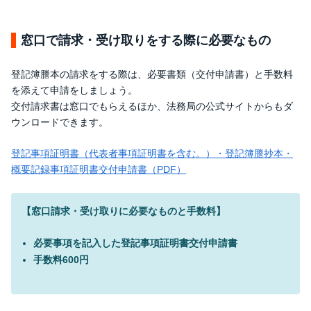
窓口で請求・受け取りをする際に必要なもの
登記簿謄本の請求をする際は、必要書類（交付申請書）と手数料
を添えて申請をしましょう。
交付請求書は窓口でもらえるほか、法務局の公式サイトからもダ
ウンロードできます。
登記事項証明書（代表者事項証明書を含む。）・登記簿謄抄本・
概要記録事項証明書交付申請書（PDF）
【窓口請求・受け取りに必要なものと手数料】
必要事項を記入した登記事項証明書交付申請書
手数料600円