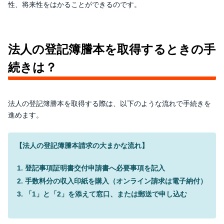
性、将来性をはかることができるのです。
法人の登記簿謄本を取得するときの手
続きは？
法人の登記簿謄本を取得する際は、以下のような流れで手続きを
進めます。
【法人の登記簿謄本請求の大まかな流れ】
登記事項証明書交付申請書へ必要事項を記入
手数料分の収入印紙を購入（オンライン請求は電子納付）
「1」と「2」を添えて窓口、または郵送で申し込む