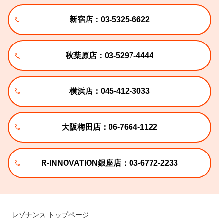
新宿店：03-5325-6622
秋葉原店：03-5297-4444
横浜店：045-412-3033
大阪梅田店：06-7664-1122
R-INNOVATION銀座店：03-6772-2233
レゾナンス トップページ