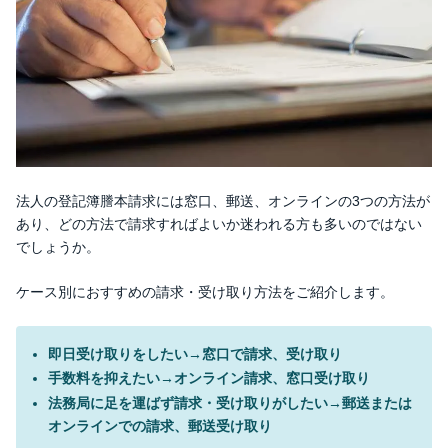
法人の登記簿謄本請求には窓口、郵送、オンラインの3つの方法が
あり、どの方法で請求すればよいか迷われる方も多いのではない
でしょうか。
ケース別におすすめの請求・受け取り方法をご紹介します。
即日受け取りをしたい→窓口で請求、受け取り
手数料を抑えたい→オンライン請求、窓口受け取り
法務局に足を運ばず請求・受け取りがしたい→郵送または
オンラインでの請求、郵送受け取り