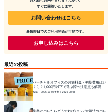
お気軽にお問い合わせください。
すぐに回答いたします。
お問い合わせはこちら
最短即日でのご利用開始が可能です。
お申し込みはこちら
最近の投稿
バーチャルオフィスの月額料金・初期費用はい
くら？1,000円以下で選ぶ際の注意点も解説
2025-10-06
2026-08-06
副業がバレたらどうすればいい？対処法やバレ