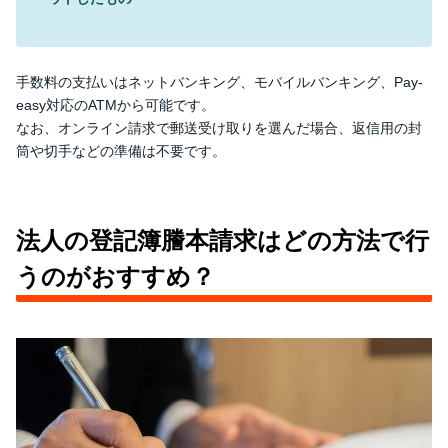
手数料の支払いはネットバンキング、モバイルバンキング、Pay-
easy対応のATMから可能です。
なお、オンライン請求で郵送受け取りを選んだ場合、返信用の封
筒や切手などの準備は不要です。
法人の登記簿謄本請求はどの方法で行
うのがおすすめ？