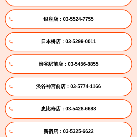
銀座店：03-5524-7755
日本橋店：03-5299-0011
渋谷駅前店：03-5456-8855
渋谷神宮前店：03-5774-1166
恵比寿店：03-5428-6688
新宿店：03-5325-6622