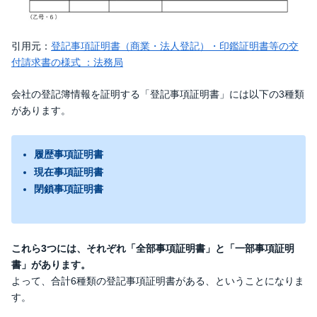
引用元：
登記事項証明書（商業・法人登記）・印鑑証明書等の交
付請求書の様式 ：法務局
会社の登記簿情報を証明する「登記事項証明書」には以下の3種類
があります。
履歴事項証明書
現在事項証明書
閉鎖事項証明書
これら3つには、それぞれ「全部事項証明書」と「一部事項証明
書」があります。
よって、合計6種類の登記事項証明書がある、ということになりま
す。