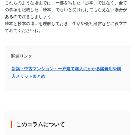
これらのような場面では、一部を写した「抄本」ではなく、全て
の事項を記載した「謄本」でないと受け付けてもらえない場合が
あるので注意しましょう。
謄本と抄本の違いを理解しておき、生活や会社経営などに役立て
てみてくださいね。
関連リンク
新築・中古マンション・一戸建て購入にかかる諸費用や購
入メリットまとめ
このコラムについて