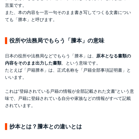
言葉です。
また、本の内容を一言一句そのまま書き写してつくる文書につい
ても「謄本」と呼びます。
役所や法務局でもらう「謄本」の意味
日本の役所や法務局などでもらう「謄本」は、
原本となる書類の
内容をそのまま出力した書類
、という意味です。
たとえば「戸籍謄本」は、正式名称を「戸籍全部事項証明書」と
いいます。
これは“登録されている戸籍の情報が全部記載された文書”という意
味で、戸籍に登録されている自分や家族などの情報がすべて記載
されています。
抄本とは？謄本との違いとは