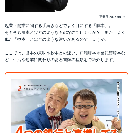
更新日
2026.08.03
起業・開業に関する手続きなどでよく目にする「謄本」。
そもそも謄本とはどのようなものなのでしょうか？ また、よく
似た「抄本」とはどのような違いがあるのでしょうか。
ここでは、謄本の意味や抄本との違い、戸籍謄本や登記簿謄本な
ど、生活や起業に関わりのある書類の種類をご紹介します。