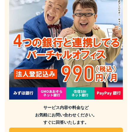
サービス内容や料金など
お気軽にお問い合わせください。
すぐに回答いたします。