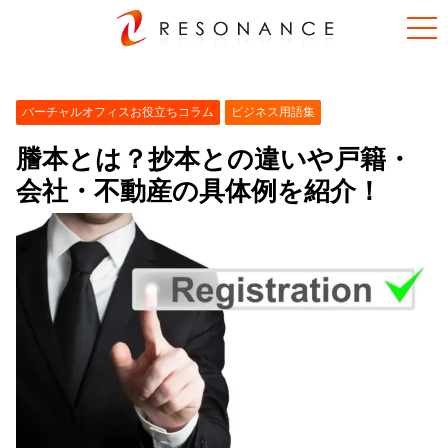
バーチャルオフィスお役立ちコラム
ビジネス用語集
謄本とは？抄本との違いや戸籍・
会社・不動産の具体例を紹介！