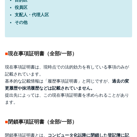
役員区
支配人・代理人区
その他
現在事項証明書（全部/一部）
現在事項証明書は、現時点での法的効力を有している事項のみが
記載されています。
基本的な記載情報は「履歴事項証明書」と同じですが、
過去の変
更履歴や抹消履歴などは記載されていません。
提出先によっては、この現在事項証明書を求められることがあり
ます。
閉鎖事項証明書（全部/一部）
閉鎖事項証明書とは、
コンピュータ化以降に閉鎖した登記簿に記