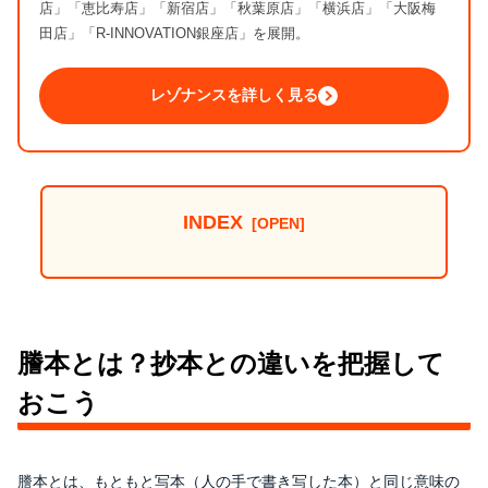
店」「恵比寿店」「新宿店」「秋葉原店」「横浜店」「大阪梅
田店」「R-INNOVATION銀座店」を展開。
レゾナンスを詳しく見る
INDEX
謄本とは？抄本との違いを把握して
おこう
謄本とは、もともと写本（人の手で書き写した本）と同じ意味の