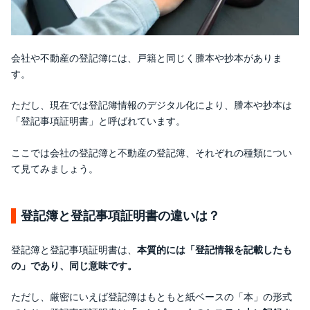
会社や不動産の登記簿には、戸籍と同じく謄本や抄本がありま
す。
ただし、現在では登記簿情報のデジタル化により、謄本や抄本は
「登記事項証明書」と呼ばれています。
ここでは会社の登記簿と不動産の登記簿、それぞれの種類につい
て見てみましょう。
登記簿と登記事項証明書の違いは？
登記簿と登記事項証明書は、
本質的には「登記情報を記載したも
の」であり、同じ意味です。
ただし、厳密にいえば登記簿はもともと紙ベースの「本」の形式