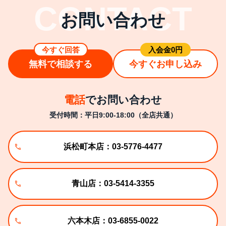
お問い合わせ
今すぐ回答
⼊会⾦0円
無料で相談する
今すぐお申し込み
電話
でお問い合わせ
受付時間：平日9:00-18:00（全店共通）
浜松町本店：03-5776-4477
青山店：03-5414-3355
六本木店：03-6855-0022