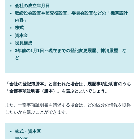
会社の成立年月日
取締役会設置や監査役設置、委員会設置などの「機関設計
内容」
株式
資本金
役員構成
3年前の1月1日～現在までの登記変更履歴、抹消履歴 な
ど
「会社の登記簿謄本」と言われた場合は、履歴事項証明書のうち
「全部事項証明書（謄本）」を選ぶとよいでしょう。
また、一部事項証明書を請求する場合は、どの区分の情報を取得
したいかを選ぶことができます。
株式・資本区
目的区