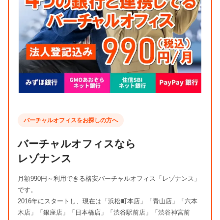
バーチャルオフィスをお探しの方へ
バーチャルオフィスなら
レゾナンス
月額990円～利用できる格安バーチャルオフィス「レゾナンス」
です。
2016年にスタートし、現在は「浜松町本店」「青山店」「六本
木店」「銀座店」「日本橋店」「渋谷駅前店」「渋谷神宮前