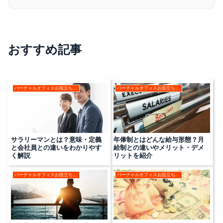
おすすめ記事
バーチャルオフィスお役立ちコラム
バーチャルオフィスお役立ちコラム
サラリーマンとは？意味・定義
年俸制とはどんな給与形態？月
と会社員との違いをわかりやす
給制との違いやメリット・デメ
く解説
リットを紹介
バーチャルオフィスお役立ちコラム
バーチャルオフィスお役立ちコラム