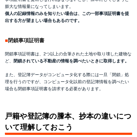
膨大な情報量になってしまいます。
個人の記録情報のみを知りたい場合は、この一部事項証明書を提
出する方が望ましい場合もあるのです。
閉鎖事項証明書
閉鎖事項証明書は、2つ以上の合筆された土地や取り壊した建物な
ど、
閉鎖されている不動産の情報を調べたいときに取得します。
また、登記簿データがコンピュータ化する際には一旦「閉鎖」処
理を行うのですが、コンピュータ化以前の登記簿情報を調べたい
場合も閉鎖事項証明書を請求する必要があります。
戸籍や登記簿の謄本、抄本の違いにつ
いて理解しておこう