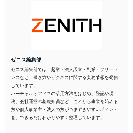
ゼニス編集部
ゼニス編集部では、起業・法人設立・副業・フリーラ
ンスなど、働き方やビジネスに関する実務情報を発信
しています。
バーチャルオフィスの活用方法をはじめ、登記や税
務、会社運営の基礎知識など、これから事業を始める
方や個人事業主・法人の方がつまずきやすいポイント
を、できるだけわかりやすく整理しています。