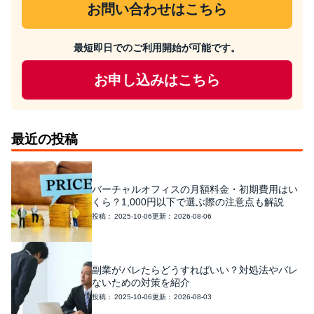
お問い合わせはこちら
最短即日でのご利用開始が可能です。
お申し込みはこちら
最近の投稿
バーチャルオフィスの月額料金・初期費用はい
くら？1,000円以下で選ぶ際の注意点も解説
2025-10-06
2026-08-06
副業がバレたらどうすればいい？対処法やバレ
ないための対策を紹介
2025-10-06
2026-08-03