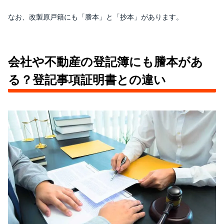
なお、改製原戸籍にも「謄本」と「抄本」があります。
会社や不動産の登記簿にも謄本があ
る？登記事項証明書との違い