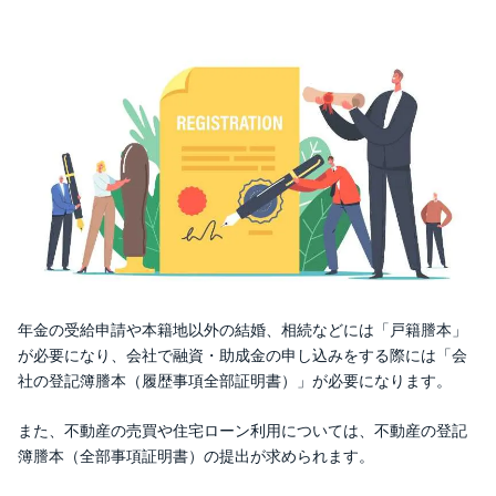
年金の受給申請や本籍地以外の結婚、相続などには「戸籍謄本」
が必要になり、会社で融資・助成金の申し込みをする際には「会
社の登記簿謄本（履歴事項全部証明書）」が必要になります。
また、不動産の売買や住宅ローン利用については、不動産の登記
簿謄本（全部事項証明書）の提出が求められます。