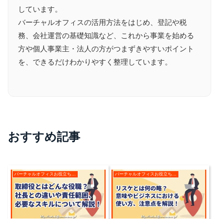
しています。
バーチャルオフィスの活用方法をはじめ、登記や税
務、会社運営の基礎知識など、これから事業を始める
方や個人事業主・法人の方がつまずきやすいポイント
を、できるだけわかりやすく整理しています。
おすすめ記事
バーチャルオフィスお役立ちコラム
バーチャルオフィスお役立ちコラム