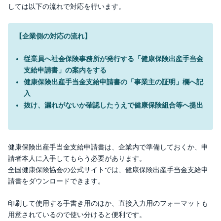
しては以下の流れで対応を行います。
【企業側の対応の流れ】
従業員へ社会保険事務所が発行する「健康保険出産手当金
支給申請書」の案内をする
健康保険出産手当金支給申請書の「事業主の証明」欄へ記
入
抜け、漏れがないか確認したうえで健康保険組合等へ提出
健康保険出産手当金支給申請書は、企業内で準備しておくか、申
請者本人に入手してもらう必要があります。
全国健康保険協会の公式サイトでは、健康保険出産手当金支給申
請書をダウンロードできます。
印刷して使用する手書き用のほか、直接入力用のフォーマットも
用意されているので使い分けると便利です。