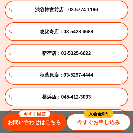
渋谷神宮前店：03-5774-1166
恵比寿店：03-5428-6688
新宿店：03-5325-6622
秋葉原店：03-5297-4444
横浜店：045-412-3033
今すぐ回答
⼊会⾦0円
大阪梅田店：06-7664-1122
お問い合わせはこちら
今すぐお申し込み