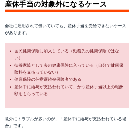
産休手当の対象外になるケース
会社に雇用されて働いていても、産休手当を受給できないケース
があります。
国民健康保険に加入している（勤務先の健康保険ではな
い）
扶養家族として夫の健康保険に入っている（自分で健康保
険料を支払っていない）
健康保険の任意継続被保険者である
産休中に給与が支払われていて、かつ産休手当以上の報酬
額をもらっている
意外にトラブルが多いのが、「産休中に給与が支払われている場
合」です。