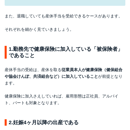
また、退職していても産休手当を受給できるケースがあります。
それぞれを細かく見ていきましょう。
1.勤務先で健康保険に加入している「被保険者」
であること
産休手当の受給は、産休を取る
従業員本人が健康保険（健保組合
や協会けんぽ、共済組合など）に加入していること
が前提となり
ます。
健康保険に加入さえしていれば、雇用形態は正社員、アルバイ
ト、パートも対象となります。
2.妊娠4ヶ月以降の出産である