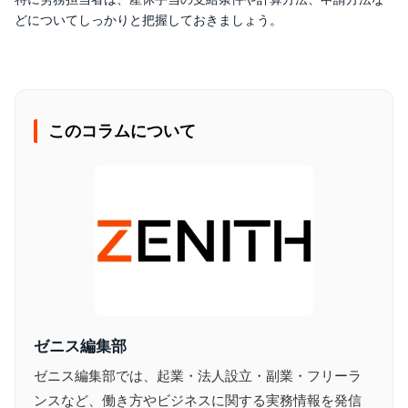
どについてしっかりと把握しておきましょう。
このコラムについて
ゼニス編集部
ゼニス編集部では、起業・法人設立・副業・フリーラ
ンスなど、働き方やビジネスに関する実務情報を発信