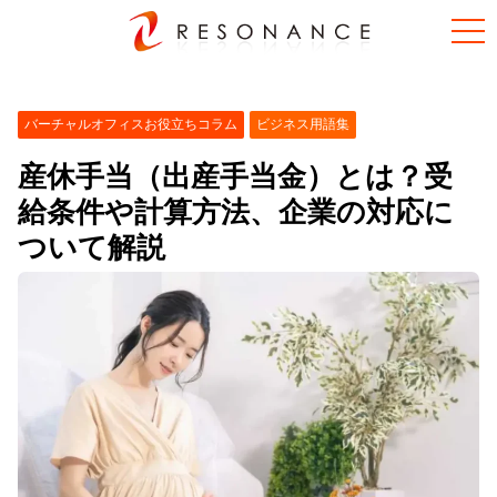
バーチャルオフィスお役立ちコラム
ビジネス用語集
産休手当（出産手当金）とは？受
給条件や計算方法、企業の対応に
ついて解説