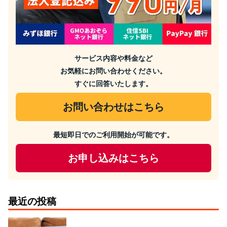
サービス内容や料金など
お気軽にお問い合わせください。
すぐに回答いたします。
お問い合わせはこちら
最短即日でのご利用開始が可能です。
お申し込みはこちら
最近の投稿