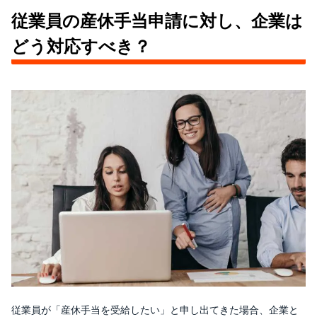
従業員の産休手当申請に対し、企業は
どう対応すべき？
従業員が「産休手当を受給したい」と申し出てきた場合、企業と