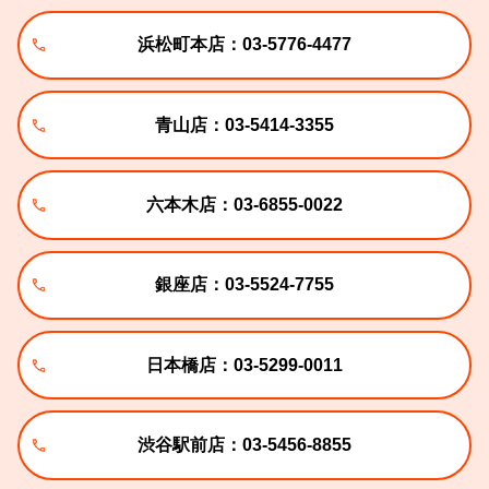
浜松町本店：03-5776-4477
青山店：03-5414-3355
六本木店：03-6855-0022
銀座店：03-5524-7755
日本橋店：03-5299-0011
渋谷駅前店：03-5456-8855