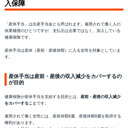
入保障
「産休手当」は出産手当金とも呼ばれます。雇用されて働く人の
休業補償のひとつですが、支払元は企業ではなく、加入している
健康保険です。
産休手当は産休（産前・産後休暇）に入る女性を対象としていま
す。
産休手当は産前・産後の収入減少をカバーするの
が目的
健康保険が産休手当を支給する目的とは、
産前・産後の収入減少
をカバーすること
です。
雇用されて働く女性には、産前休暇6週、産後休暇8週を取得する
権利があります。