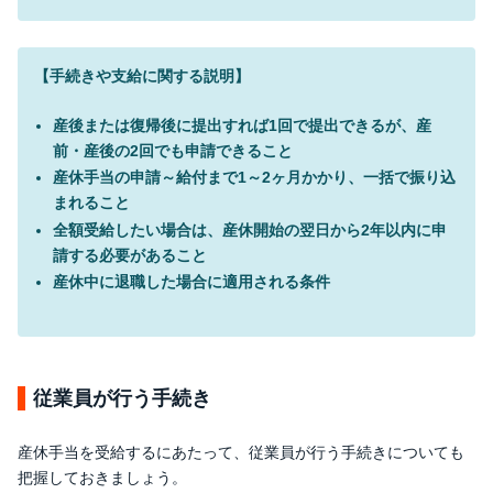
【手続きや支給に関する説明】
産後または復帰後に提出すれば1回で提出できるが、産
前・産後の2回でも申請できること
産休手当の申請～給付まで1～2ヶ月かかり、一括で振り込
まれること
全額受給したい場合は、産休開始の翌日から2年以内に申
請する必要があること
産休中に退職した場合に適用される条件
従業員が行う手続き
産休手当を受給するにあたって、従業員が行う手続きについても
把握しておきましょう。