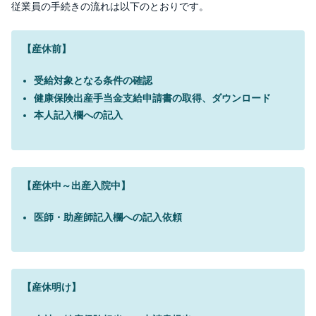
従業員の手続きの流れは以下のとおりです。
【産休前】
受給対象となる条件の確認
健康保険出産手当金支給申請書の取得、ダウンロード
本人記入欄への記入
【産休中～出産入院中】
医師・助産師記入欄への記入依頼
【産休明け】