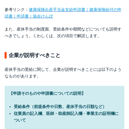
参考リンク：
健康保険出産手当金支給申請書｜健康保険給付の申
請書｜申請書｜協会けんぽ
また、産休手当の制度面、受給条件や期間などについても説明す
べきでしょう。くわしくは、次の項目で解説します。
企業が説明すべきこと
産休手当の受給に関して、企業が説明すべきことには以下のよう
なものがあります。
【申請そのものや申請書についての説明】
受給条件（前提条件や日数、産休手当の日額など）
従業員の記入欄、医師・助産師記入欄・事業主の証明欄に
ついて