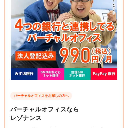
バーチャルオフィスをお探しの方へ
バーチャルオフィスなら
レゾナンス