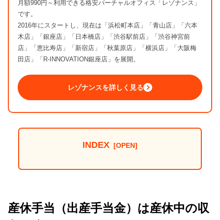
月額990円～利用できる格安バーチャルオフィス「レゾナンス」
です。
2016年にスタートし、現在は「浜松町本店」「青山店」「六本
木店」「銀座店」「日本橋店」「渋谷駅前店」「渋谷神宮前
店」「恵比寿店」「新宿店」「秋葉原店」「横浜店」「大阪梅
田店」「R-INNOVATION銀座店」を展開。
レゾナンスを詳しく見る
INDEX
産休手当（出産手当金）は産休中の収