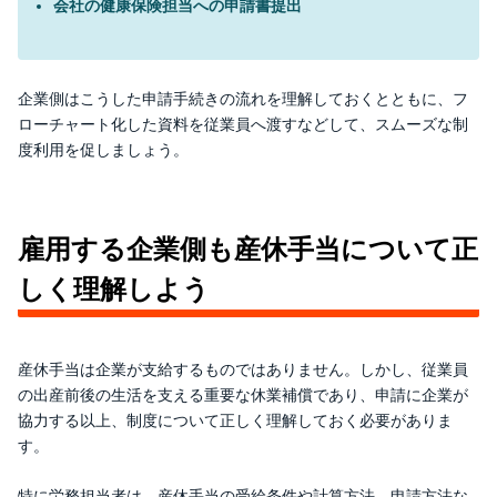
会社の健康保険担当への申請書提出
企業側はこうした申請手続きの流れを理解しておくとともに、フ
ローチャート化した資料を従業員へ渡すなどして、スムーズな制
度利用を促しましょう。
雇用する企業側も産休手当について正
しく理解しよう
産休手当は企業が支給するものではありません。しかし、従業員
の出産前後の生活を支える重要な休業補償であり、申請に企業が
協力する以上、制度について正しく理解しておく必要がありま
す。
特に労務担当者は、産休手当の受給条件や計算方法、申請方法な