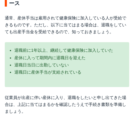
ース
通常、産休手当は雇用されて健康保険に加入している人が受給で
きるものです。ただし、以下に当てはまる場合は、退職をしてい
ても出産手当金を受給できるので、知っておきましょう。
退職前に1年以上、継続して健康保険に加入していた
産休に入って期間内に退職日を迎えた
退職日当日に出勤していない
退職日に産休手当が支給されている
従業員が出産に伴い産休に入り、退職をしたいと申し出てきた場
合は、上記に当てはまるかを確認したうえで手続き書類を準備し
ましょう。