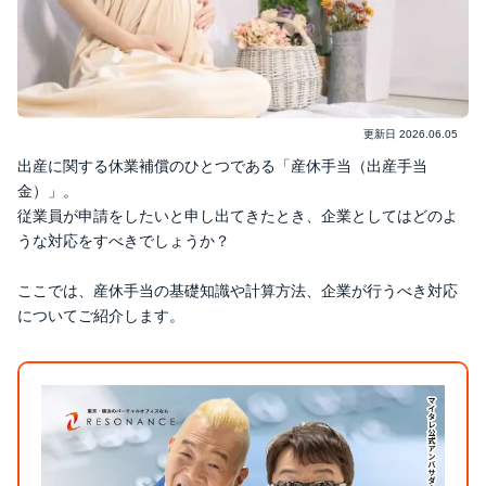
更新日
2026.06.05
出産に関する休業補償のひとつである「産休手当（出産手当
金）」。
従業員が申請をしたいと申し出てきたとき、企業としてはどのよ
うな対応をすべきでしょうか？
ここでは、産休手当の基礎知識や計算方法、企業が行うべき対応
についてご紹介します。