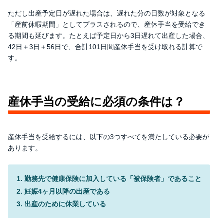
ただし出産予定日が遅れた場合は、遅れた分の日数が対象となる
「産前休暇期間」としてプラスされるので、産休手当を受給でき
る期間も延びます。たとえば予定日から3日遅れて出産した場合、
42日＋3日＋56日で、合計101日間産休手当を受け取れる計算で
す。
産休手当の受給に必須の条件は？
産休手当を受給するには、以下の3つすべてを満たしている必要が
あります。
勤務先で健康保険に加入している「被保険者」であること
妊娠4ヶ月以降の出産である
出産のために休業している