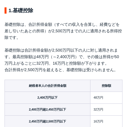
1.基礎控除
基礎控除は、合計所得金額（すべての収入を合算し、経費などを
差し引いたあとの所得）が2,500万円までの人に適用される所得控
除です。
基礎控除は合計所得金額が2,500万円以下の人に対し適用されま
す。最高控除額は48万円（～2,400万円）で、その後は所得が50
万円上がるごとに32万円、16万円と控除額が下がります。
合計所得が2,500万円を超えると、基礎控除は受けられません。
納税者本人の合計所得金額
控除額
2,400万円以下
48万円
2,400万円超2,450万円以下
32万円
2,450万円超2,500万円以下
16万円