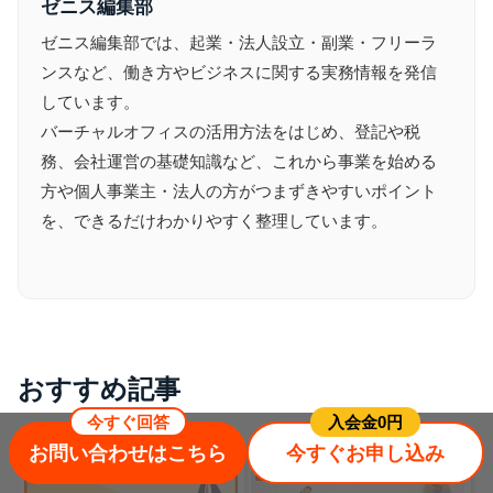
ゼニス編集部
ゼニス編集部では、起業・法人設立・副業・フリーラ
ンスなど、働き方やビジネスに関する実務情報を発信
しています。
バーチャルオフィスの活用方法をはじめ、登記や税
務、会社運営の基礎知識など、これから事業を始める
方や個人事業主・法人の方がつまずきやすいポイント
を、できるだけわかりやすく整理しています。
おすすめ記事
今すぐ回答
⼊会⾦0円
お問い合わせはこちら
今すぐお申し込み
バーチャルオフィスお役立ちコラム
バーチャルオフィスお役立ちコラム