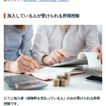
加入している人が受けられる所得控除
以下は
加入者（保険料を支払っている人）のみが受けられる所得
控除です。