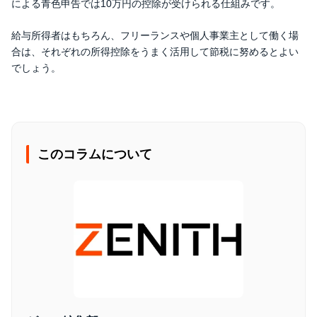
による青色申告では10万円の控除が受けられる仕組みです。
給与所得者はもちろん、フリーランスや個人事業主として働く場
合は、それぞれの所得控除をうまく活用して節税に努めるとよい
でしょう。
このコラムについて