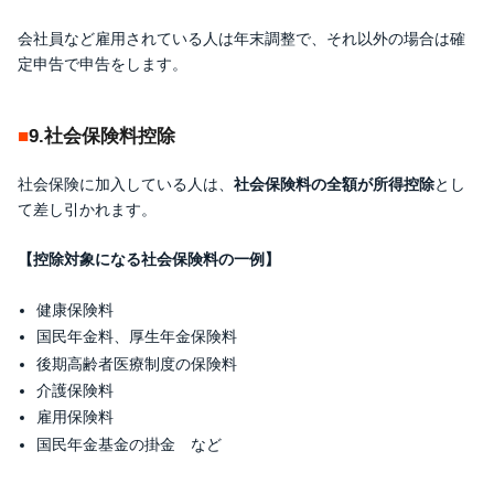
会社員など雇用されている人は年末調整で、それ以外の場合は確
定申告で申告をします。
9.社会保険料控除
社会保険に加入している人は、
社会保険料の全額が所得控除
とし
て差し引かれます。
【控除対象になる社会保険料の一例】
健康保険料
国民年金料、厚生年金保険料
後期高齢者医療制度の保険料
介護保険料
雇用保険料
国民年金基金の掛金 など