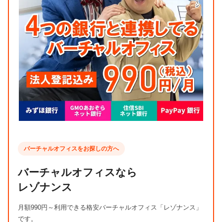
バーチャルオフィスをお探しの方へ
バーチャルオフィスなら
レゾナンス
月額990円～利用できる格安バーチャルオフィス「レゾナンス」
です。