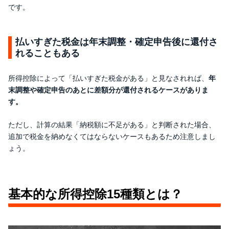
です。
払いすぎた税金は年末調整・確定申告後に還付さ
れることもある
所得控除によって「払いすぎた税金がある」と見なされれば、
年
末調整や確定申告のあとに差額分が還付されるケースがありま
す。
ただし、計算の結果「納税額に不足がある」と判断された場合、
追加で税金を納めなくてはならないケースもあるため注意しまし
ょう。
基本的な所得控除15種類とは？