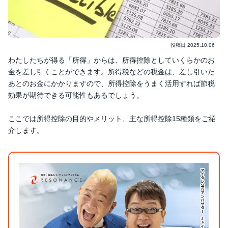
投稿日
2025.10.06
わたしたちが得る「所得」からは、所得控除としていくらかのお
金を差し引くことができます。所得税などの税金は、差し引いた
あとのお金にかかりますので、所得控除をうまく活用すれば節税
効果が期待できる可能性もあるでしょう。
ここでは所得控除の目的やメリット、主な所得控除15種類をご紹
介します。