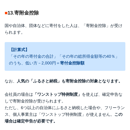
13.寄附金控除
国や自治体、団体などに寄付をした人は、「寄附金控除」が受け
られます。
【計算式】
「その年の寄付金の合計」「その年の総所得金額等の40％」
のうち、低い方－2,000円＝
寄付金控除額
なお、
人気の「ふるさと納税」も寄附金控除の対象となります。
会社員の場合は
「ワンストップ特例制度」
を使えば、確定申告な
しで寄附金控除が受けられます。
ただし、6つ以上の自治体にふるさと納税した場合や、フリーラン
ス、個人事業主は「ワンストップ特例制度」が使えません。
この
場合は確定申告が必要です。