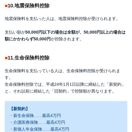
10.地震保険料控除
地震保険料を支払った人は、地震保険料控除が受けられます。
支払い額が
50,000円以下の場合は全額が、50,000円以上の場合は
額にかかわらず50,000円
が控除されます。
11.生命保険料控除
生命保険料を支払っている人は、生命保険料控除が受けられま
す。
生命保険料控除では、平成24年1月1日以降に締結した「新契約」
と、それ以前に締結した「旧契約」で控除額が異なります。
【新契約】
・新生命保険……最高4万円
・介護医療保険……最高4万円
・新個人年金保険……最高4万円