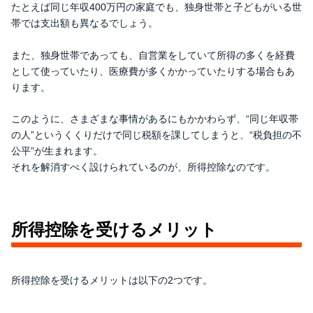
たとえば同じ年収400万円の家庭でも、独身世帯と子どもがいる世
帯では支出額も異なるでしょう。
また、独身世帯であっても、自営業をしていて所得の多くを経費
として使っていたり、医療費が多くかかっていたりする場合もあ
ります。
このように、さまざまな事情があるにもかかわらず、“同じ年収帯
の人”というくくりだけで同じ税額を課してしまうと、“税負担の不
公平”が生まれます。
それを解消すべく設けられているのが、所得控除なのです。
所得控除を受けるメリット
所得控除を受けるメリットは以下の2つです。