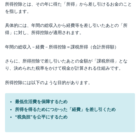
所得控除とは、その年に得た「所得」から差し引けるお金のこと
を指します。
具体的には、年間の総収入から経費等を差し引いたあとの「所
得」に対し、所得控除が適用されます。
年間の総収入－経費－所得控除＝課税所得（合計所得額）
さらに、所得控除で差し引いたあとの金額が「課税所得」とな
り、決められた税率をかけて税金が計算される仕組みです。
所得控除には以下のような目的があります。
最低生活費を保障するため
所得を得るためにつかった「経費」を差し引くため
“税負担”を公平にするため