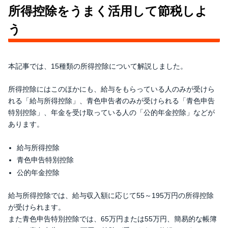
所得控除をうまく活用して節税しよ
う
本記事では、15種類の所得控除について解説しました。
所得控除にはこのほかにも、給与をもらっている人のみが受けら
れる「給与所得控除」、青色申告者のみが受けられる「青色申告
特別控除」、年金を受け取っている人の「公的年金控除」などが
あります。
給与所得控除
青色申告特別控除
公的年金控除
給与所得控除では、給与収入額に応じて55～195万円の所得控除
が受けられます。
また青色申告特別控除では、65万円または55万円、簡易的な帳簿